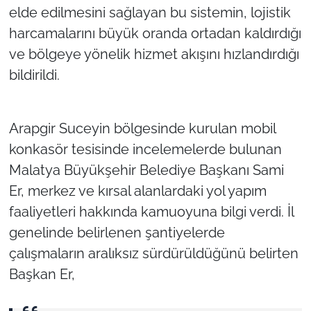
elde edilmesini sağlayan bu sistemin, lojistik
harcamalarını büyük oranda ortadan kaldırdığı
ve bölgeye yönelik hizmet akışını hızlandırdığı
bildirildi.
Arapgir Suceyin bölgesinde kurulan mobil
konkasör tesisinde incelemelerde bulunan
Malatya Büyükşehir Belediye Başkanı Sami
Er, merkez ve kırsal alanlardaki yol yapım
faaliyetleri hakkında kamuoyuna bilgi verdi. İl
genelinde belirlenen şantiyelerde
çalışmaların aralıksız sürdürüldüğünü belirten
Başkan Er,