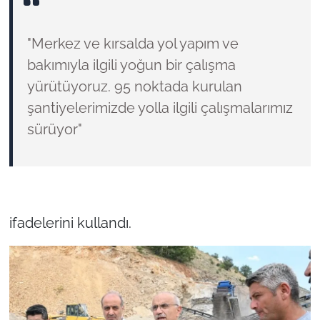
"Merkez ve kırsalda yol yapım ve
bakımıyla ilgili yoğun bir çalışma
yürütüyoruz. 95 noktada kurulan
şantiyelerimizde yolla ilgili çalışmalarımız
sürüyor"
ifadelerini kullandı.