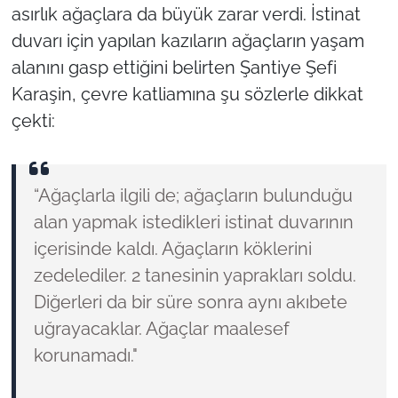
asırlık ağaçlara da büyük zarar verdi. İstinat
duvarı için yapılan kazıların ağaçların yaşam
alanını gasp ettiğini belirten Şantiye Şefi
Karaşin, çevre katliamına şu sözlerle dikkat
çekti:
“Ağaçlarla ilgili de; ağaçların bulunduğu
alan yapmak istedikleri istinat duvarının
içerisinde kaldı. Ağaçların köklerini
zedelediler. 2 tanesinin yaprakları soldu.
Diğerleri da bir süre sonra aynı akıbete
uğrayacaklar. Ağaçlar maalesef
korunamadı."