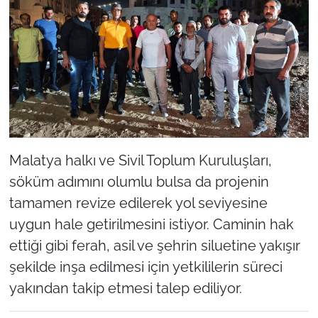
Malatya halkı ve Sivil Toplum Kuruluşları,
söküm adımını olumlu bulsa da projenin
tamamen revize edilerek yol seviyesine
uygun hale getirilmesini istiyor. Caminin hak
ettiği gibi ferah, asil ve şehrin siluetine yakışır
şekilde inşa edilmesi için yetkililerin süreci
yakından takip etmesi talep ediliyor.