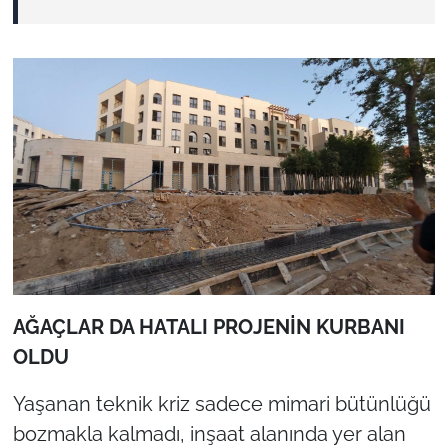
AĞAÇLAR DA HATALI PROJENİN KURBANI
OLDU
Yaşanan teknik kriz sadece mimari bütünlüğü
bozmakla kalmadı, inşaat alanında yer alan