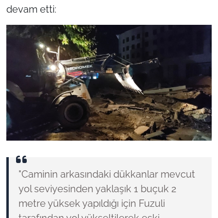
devam etti:
"Caminin arkasındaki dükkanlar mevcut
yol seviyesinden yaklaşık 1 buçuk 2
metre yüksek yapıldığı için Fuzuli
tarafından yol yükseltilerek eski