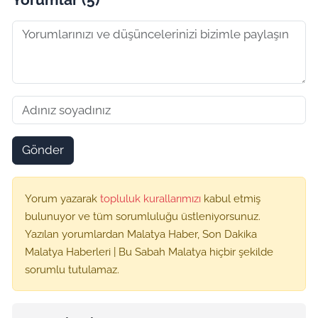
Gönder
Yorum yazarak
topluluk kurallarımızı
kabul etmiş
bulunuyor ve tüm sorumluluğu üstleniyorsunuz.
Yazılan yorumlardan Malatya Haber, Son Dakika
Malatya Haberleri | Bu Sabah Malatya hiçbir şekilde
sorumlu tutulamaz.