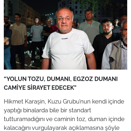
“YOLUN TOZU, DUMANI, EGZOZ DUMANI
CAMİYE SİRAYET EDECEK”
Hikmet Karaşin, Kuzu Grubu’nun kendi içinde
yaptığı binalarda bile bir standart
tutturamadığını ve caminin toz, duman içinde
kalacağını vurgulayarak açıklamasına şöyle