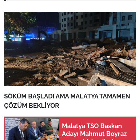
SÖKÜM BAŞLADI AMA MALATYA TAMAMEN
ÇÖZÜM BEKLİYOR
Malatya TSO Başkan
Adayı Mahmut Boyraz