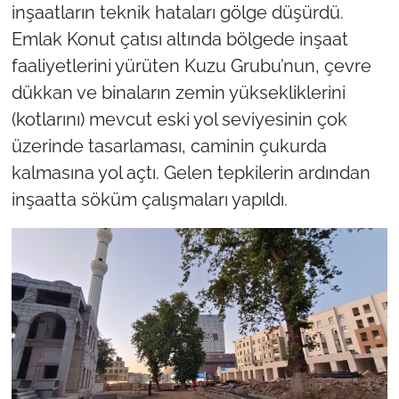
inşaatların teknik hataları gölge düşürdü.
Emlak Konut çatısı altında bölgede inşaat
faaliyetlerini yürüten Kuzu Grubu’nun, çevre
dükkan ve binaların zemin yüksekliklerini
(kotlarını) mevcut eski yol seviyesinin çok
üzerinde tasarlaması, caminin çukurda
kalmasına yol açtı. Gelen tepkilerin ardından
inşaatta söküm çalışmaları yapıldı.