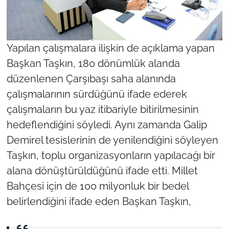
Yapılan çalışmalara ilişkin de açıklama yapan
Başkan Taşkın, 180 dönümlük alanda
düzenlenen Çarşıbaşı saha alanında
çalışmalarının sürdüğünü ifade ederek
çalışmaların bu yaz itibariyle bitirilmesinin
hedeflendiğini söyledi. Aynı zamanda Galip
Demirel tesislerinin de yenilendiğini söyleyen
Taşkın, toplu organizasyonların yapılacağı bir
alana dönüştürüldüğünü ifade etti. Millet
Bahçesi için de 100 milyonluk bir bedel
belirlendiğini ifade eden Başkan Taşkın,