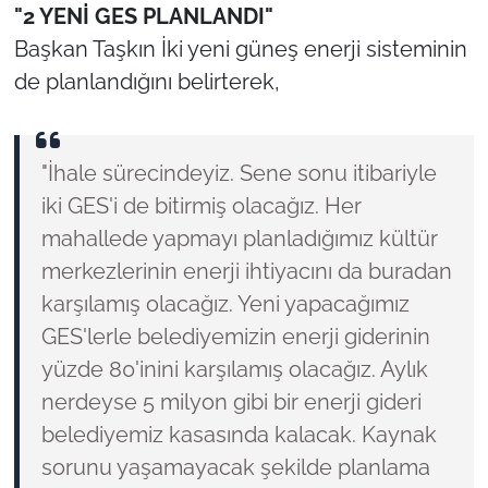
"2 YENİ GES PLANLANDI"
Başkan Taşkın İki yeni güneş enerji sisteminin
de planlandığını belirterek,
"İhale sürecindeyiz. Sene sonu itibariyle
iki GES'i de bitirmiş olacağız. Her
mahallede yapmayı planladığımız kültür
merkezlerinin enerji ihtiyacını da buradan
karşılamış olacağız. Yeni yapacağımız
GES'lerle belediyemizin enerji giderinin
yüzde 80'inini karşılamış olacağız. Aylık
nerdeyse 5 milyon gibi bir enerji gideri
belediyemiz kasasında kalacak. Kaynak
sorunu yaşamayacak şekilde planlama