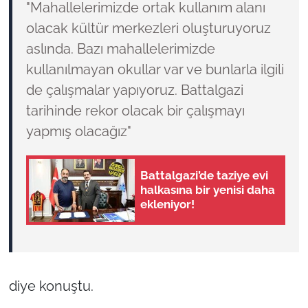
"Mahallelerimizde ortak kullanım alanı
olacak kültür merkezleri oluşturuyoruz
aslında. Bazı mahallelerimizde
kullanılmayan okullar var ve bunlarla ilgili
de çalışmalar yapıyoruz. Battalgazi
tarihinde rekor olacak bir çalışmayı
yapmış olacağız"
Battalgazi’de taziye evi
halkasına bir yenisi daha
ekleniyor!
diye konuştu.