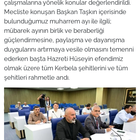
çalışmalarına yönelik konular değerlendirildi.
Mecliste konuşan Başkan Taşkın içerisinde
bulunduğumuz muharrem ayı ile ilgili;
mübarek ayının birlik ve beraberliği
güçlendirmesine, paylaşma ve dayanışma
duygularını artırmaya vesile olmasını temenni
ederken başta Hazreti Hüseyin efendimiz
olmak üzere tüm Kerbela şehitlerini ve tüm
şehitleri rahmetle andı.