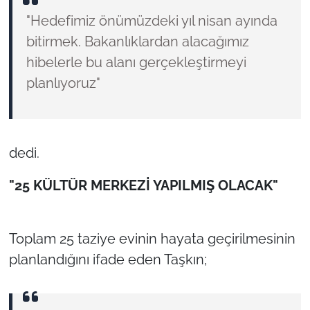
"Hedefimiz önümüzdeki yıl nisan ayında
bitirmek. Bakanlıklardan alacağımız
hibelerle bu alanı gerçekleştirmeyi
planlıyoruz"
dedi.
"25 KÜLTÜR MERKEZİ YAPILMIŞ OLACAK"
Toplam 25 taziye evinin hayata geçirilmesinin
planlandığını ifade eden Taşkın;