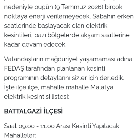
nedeniyle bugün (9 Temmuz 2026) birçok
noktaya enerji verilemeyecek. Sabahın erken
saatlerinde başlayacak olan elektrik
kesintileri, bazı bölgelerde akşam saatlerine
kadar devam edecek.
Vatandaşların mağduriyet yaşamaması adına
FEDAŞ tarafından planlanan kesinti
programının detaylarını sizler için derledik.
İşte ilçe ilçe, mahalle mahalle Malatya
elektrik kesintisi listesi:
BATTALGAZİ İLÇESİ
Saat 09:00 - 11:00 Arası Kesinti Yapılacak
Mahalleler: