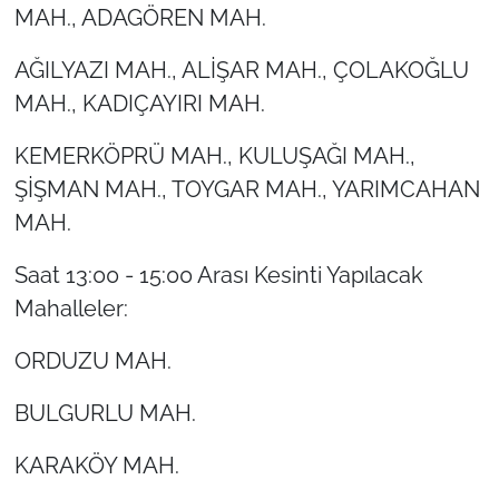
MAH., ADAGÖREN MAH.
AĞILYAZI MAH., ALİŞAR MAH., ÇOLAKOĞLU
MAH., KADIÇAYIRI MAH.
KEMERKÖPRÜ MAH., KULUŞAĞI MAH.,
ŞİŞMAN MAH., TOYGAR MAH., YARIMCAHAN
MAH.
Saat 13:00 - 15:00 Arası Kesinti Yapılacak
Mahalleler:
ORDUZU MAH.
BULGURLU MAH.
KARAKÖY MAH.