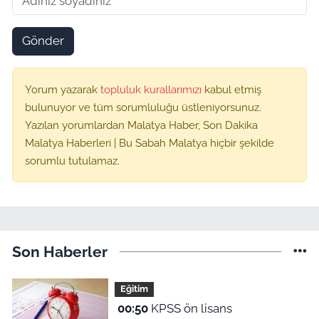
Gönder
Yorum yazarak
topluluk kurallarımızı
kabul etmiş
bulunuyor ve tüm sorumluluğu üstleniyorsunuz.
Yazılan yorumlardan Malatya Haber, Son Dakika
Malatya Haberleri | Bu Sabah Malatya hiçbir şekilde
sorumlu tutulamaz.
Son Haberler
Eğitim
00:50
KPSS ön lisans