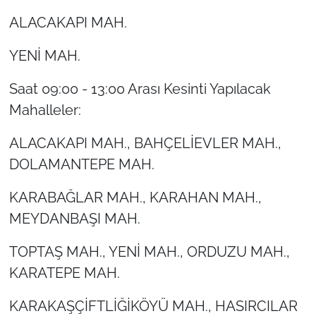
ALACAKAPI MAH.
YENİ MAH.
Saat 09:00 - 13:00 Arası Kesinti Yapılacak
Mahalleler:
ALACAKAPI MAH., BAHÇELİEVLER MAH.,
DOLAMANTEPE MAH.
KARABAĞLAR MAH., KARAHAN MAH.,
MEYDANBAŞI MAH.
TOPTAŞ MAH., YENİ MAH., ORDUZU MAH.,
KARATEPE MAH.
KARAKAŞÇİFTLİĞİKÖYÜ MAH., HASIRCILAR