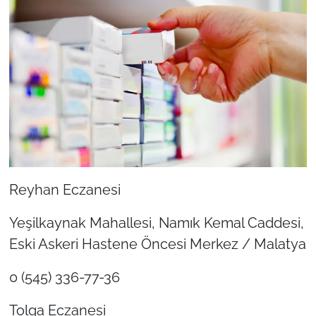
Reyhan Eczanesi
Yeşilkaynak Mahallesi, Namık Kemal Caddesi,
Eski Askeri Hastene Öncesi Merkez / Malatya
0 (545) 336-77-36
Tolga Eczanesi