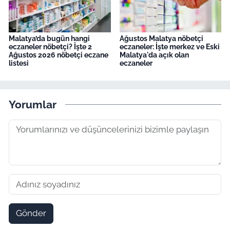
Malatya’da bugün hangi
Ağustos Malatya nöbetçi
eczaneler nöbetçi? İşte 2
eczaneler: İşte merkez ve Eski
Ağustos 2026 nöbetçi eczane
Malatya'da açık olan
listesi
eczaneler
Yorumlar
Gönder