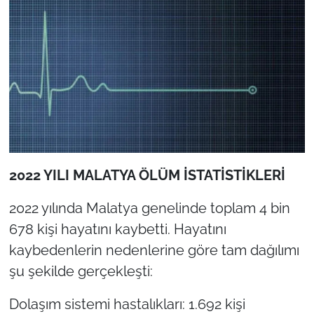
2022 YILI MALATYA ÖLÜM İSTATİSTİKLERİ
2022 yılında Malatya genelinde toplam 4 bin
678 kişi hayatını kaybetti. Hayatını
kaybedenlerin nedenlerine göre tam dağılımı
şu şekilde gerçekleşti:
Dolaşım sistemi hastalıkları: 1.692 kişi