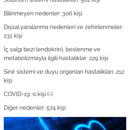
Bilinmeyen nedenler: 306 kişi
Dışsal yaralanma nedenleri ve zehirlenmeler:
231 kişi
İç salgı bezi (endokrin), beslenme ve
metabolizmayla ilgili hastalıklar: 229 kişi
Sinir sistemi ve duyu organları hastalıkları: 212
kişi
COVID-19: 0 kişi (-)
Diğer nedenler: 574 kişi