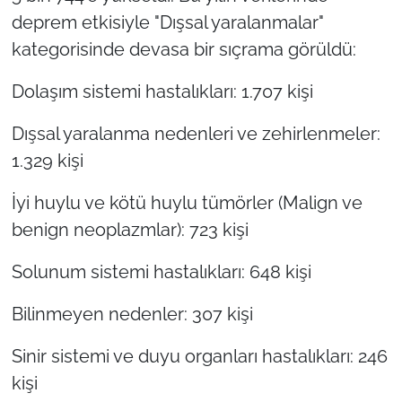
deprem etkisiyle "Dışsal yaralanmalar"
kategorisinde devasa bir sıçrama görüldü:
Dolaşım sistemi hastalıkları: 1.707 kişi
Dışsal yaralanma nedenleri ve zehirlenmeler:
1.329 kişi
İyi huylu ve kötü huylu tümörler (Malign ve
benign neoplazmlar): 723 kişi
Solunum sistemi hastalıkları: 648 kişi
Bilinmeyen nedenler: 307 kişi
Sinir sistemi ve duyu organları hastalıkları: 246
kişi