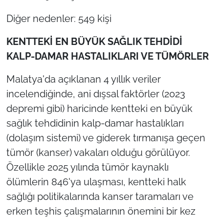
Diğer nedenler: 549 kişi
KENTTEKİ EN BÜYÜK SAĞLIK TEHDİDİ
KALP-DAMAR HASTALIKLARI VE TÜMÖRLER
Malatya'da açıklanan 4 yıllık veriler
incelendiğinde, ani dışsal faktörler (2023
depremi gibi) haricinde kentteki en büyük
sağlık tehdidinin kalp-damar hastalıkları
(dolaşım sistemi) ve giderek tırmanışa geçen
tümör (kanser) vakaları olduğu görülüyor.
Özellikle 2025 yılında tümör kaynaklı
ölümlerin 846'ya ulaşması, kentteki halk
sağlığı politikalarında kanser taramaları ve
erken teşhis çalışmalarının önemini bir kez