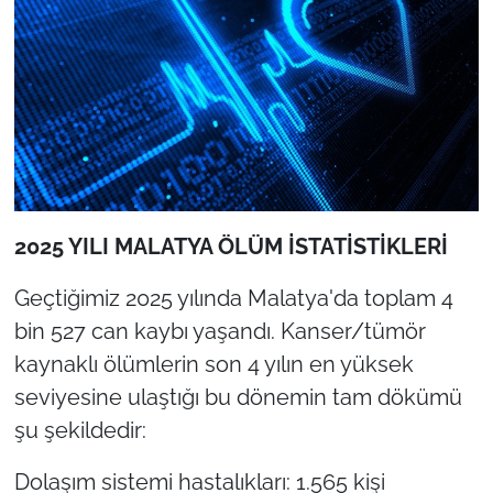
2025 YILI MALATYA ÖLÜM İSTATİSTİKLERİ
Geçtiğimiz 2025 yılında Malatya'da toplam 4
bin 527 can kaybı yaşandı. Kanser/tümör
kaynaklı ölümlerin son 4 yılın en yüksek
seviyesine ulaştığı bu dönemin tam dökümü
şu şekildedir:
Dolaşım sistemi hastalıkları: 1.565 kişi