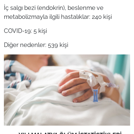
İç salgı bezi (endokrin), beslenme ve
metabolizmayla ilgili hastalıklar: 240 kişi
COVID-19: 5 kişi
Diğer nedenler: 539 kişi