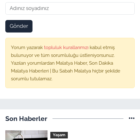
Gönder
Yorum yazarak
topluluk kurallarımızı
kabul etmiş
bulunuyor ve tüm sorumluluğu üstleniyorsunuz.
Yazılan yorumlardan Malatya Haber, Son Dakika
Malatya Haberleri | Bu Sabah Malatya hiçbir şekilde
sorumlu tutulamaz.
Son Haberler
Yaşam