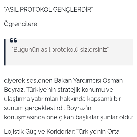
"ASIL PROTOKOL GENÇLERDİR"
Öğrencilere
"Bugünün asıl protokolü sizlersiniz"
diyerek seslenen Bakan Yardımcısı Osman
Boyraz, Türkiye’nin stratejik konumu ve
ulaştırma yatırımları hakkında kapsamlı bir
sunum gerçekleştirdi. Boyraz’ın
konuşmasında öne çıkan başlıklar şunlar oldu:
Lojistik Güç ve Koridorlar: Türkiye’nin Orta