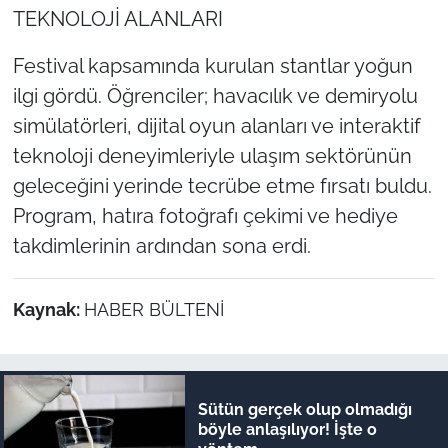
TEKNOLOJİ ALANLARI
Festival kapsamında kurulan stantlar yoğun
ilgi gördü. Öğrenciler; havacılık ve demiryolu
simülatörleri, dijital oyun alanları ve interaktif
teknoloji deneyimleriyle ulaşım sektörünün
geleceğini yerinde tecrübe etme fırsatı buldu.
Program, hatıra fotoğrafı çekimi ve hediye
takdimlerinin ardından sona erdi.
Kaynak:
HABER BÜLTENİ
Sütün gerçek olup olmadığı
böyle anlaşılıyor! İşte o