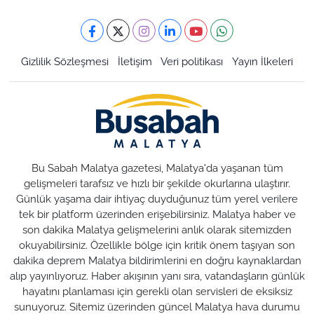
Gizlilik Sözleşmesi
İletişim
Veri politikası
Yayın İlkeleri
Bu Sabah Malatya gazetesi, Malatya'da yaşanan tüm
gelişmeleri tarafsız ve hızlı bir şekilde okurlarına ulaştırır.
Günlük yaşama dair ihtiyaç duyduğunuz tüm yerel verilere
tek bir platform üzerinden erişebilirsiniz. Malatya haber ve
son dakika Malatya gelişmelerini anlık olarak sitemizden
okuyabilirsiniz. Özellikle bölge için kritik önem taşıyan son
dakika deprem Malatya bildirimlerini en doğru kaynaklardan
alıp yayınlıyoruz. Haber akışının yanı sıra, vatandaşların günlük
hayatını planlaması için gerekli olan servisleri de eksiksiz
sunuyoruz. Sitemiz üzerinden güncel Malatya hava durumu