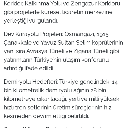
Koridor, Kalkınma Yolu ve Zengezur Koridoru
gibi projelerle küresel ticaretin merkezine
yerleştiği vurgulandı.
Dev Karayolu Projeleri: Osmangazi, 1915
Çanakkale ve Yavuz Sultan Selim köprülerinin
yanı sıra Avrasya Tüneli ve Zigana Tüneli gibi
yatırımların Türkiye’nin ulaşım konforunu
artırdığı ifade edildi.
Demiryolu Hedefleri: Türkiye genelindeki 14
bin kilometrelik demiryolu ağının 28 bin
kilometreye çıkarılacağı, yerli ve milli yüksek
hızlı tren setlerinin üretim süreçlerinin hız
kesmeden devam ettiği belirtildi.