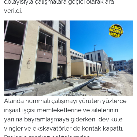
dolayısıyla çalışmalara geçici olarak ara
verildi.
Alanda hummalı çalışmayı yürüten yüzlerce
inşaat işçisi memleketlerine ve ailelerinin
yanına bayramlaşmaya giderken, dev kule
vinçler ve ekskavatörler de kontak kapattı.