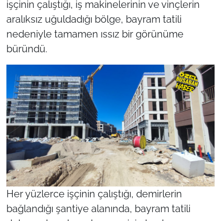
işçinin çalıştığı, iş makinelerinin ve vinçlerin
aralıksız uğuldadığı bölge, bayram tatili
nedeniyle tamamen ıssız bir görünüme
büründü.
Her yüzlerce işçinin çalıştığı, demirlerin
bağlandığı şantiye alanında, bayram tatili