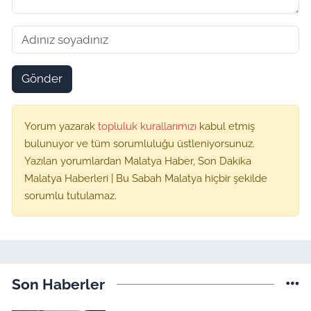
Gönder
Yorum yazarak
topluluk kurallarımızı
kabul etmiş
bulunuyor ve tüm sorumluluğu üstleniyorsunuz.
Yazılan yorumlardan Malatya Haber, Son Dakika
Malatya Haberleri | Bu Sabah Malatya hiçbir şekilde
sorumlu tutulamaz.
Son Haberler