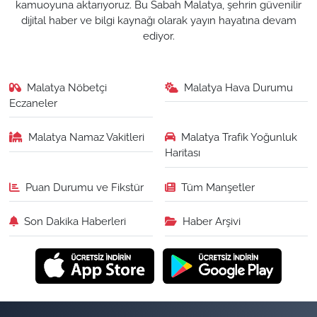
kamuoyuna aktarıyoruz. Bu Sabah Malatya, şehrin güvenilir
dijital haber ve bilgi kaynağı olarak yayın hayatına devam
ediyor.
Malatya Nöbetçi
Malatya Hava Durumu
Eczaneler
Malatya Namaz Vakitleri
Malatya Trafik Yoğunluk
Haritası
Puan Durumu ve Fikstür
Tüm Manşetler
Son Dakika Haberleri
Haber Arşivi