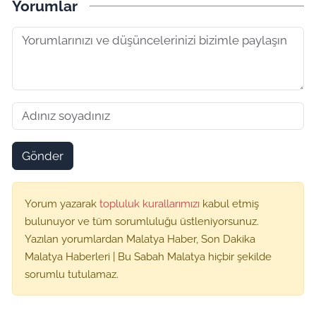
Yorumlar
Gönder
Yorum yazarak
topluluk kurallarımızı
kabul etmiş
bulunuyor ve tüm sorumluluğu üstleniyorsunuz.
Yazılan yorumlardan Malatya Haber, Son Dakika
Malatya Haberleri | Bu Sabah Malatya hiçbir şekilde
sorumlu tutulamaz.