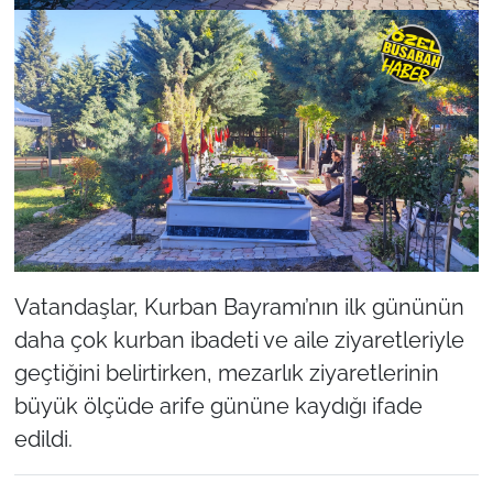
Vatandaşlar, Kurban Bayramı’nın ilk gününün
daha çok kurban ibadeti ve aile ziyaretleriyle
geçtiğini belirtirken, mezarlık ziyaretlerinin
büyük ölçüde arife gününe kaydığı ifade
edildi.