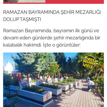
RAMAZAN BAYRAMINDA ŞEHİR MEZARLIĞI
DOLUP TAŞMIŞTI
Ramazan Bayramında, bayramın ilk günü ve
devam eden günlerde şehir mezarlığında bir
kalabalık hakimdi. İşte o görüntüler: