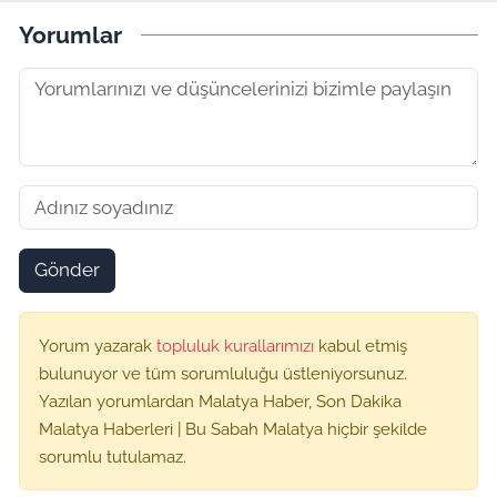
Yorumlar
Gönder
Yorum yazarak
topluluk kurallarımızı
kabul etmiş
bulunuyor ve tüm sorumluluğu üstleniyorsunuz.
Yazılan yorumlardan Malatya Haber, Son Dakika
Malatya Haberleri | Bu Sabah Malatya hiçbir şekilde
sorumlu tutulamaz.