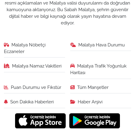
resmi açıklamaları ve Malatya valisi duyurularını da doğrudan
kamuoyuna aktarıyoruz. Bu Sabah Malatya, şehrin güvenilir
dijital haber ve bilgi kaynağı olarak yayın hayatına devam
ediyor.
Malatya Nöbetçi
Malatya Hava Durumu
Eczaneler
Malatya Namaz Vakitleri
Malatya Trafik Yoğunluk
Haritası
Puan Durumu ve Fikstür
Tüm Manşetler
Son Dakika Haberleri
Haber Arşivi