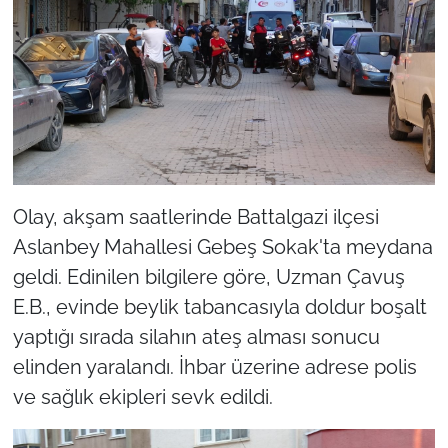
Olay, akşam saatlerinde Battalgazi ilçesi
Aslanbey Mahallesi Gebeş Sokak'ta meydana
geldi. Edinilen bilgilere göre, Uzman Çavuş
E.B., evinde beylik tabancasıyla doldur boşalt
yaptığı sırada silahın ateş alması sonucu
elinden yaralandı. İhbar üzerine adrese polis
ve sağlık ekipleri sevk edildi.