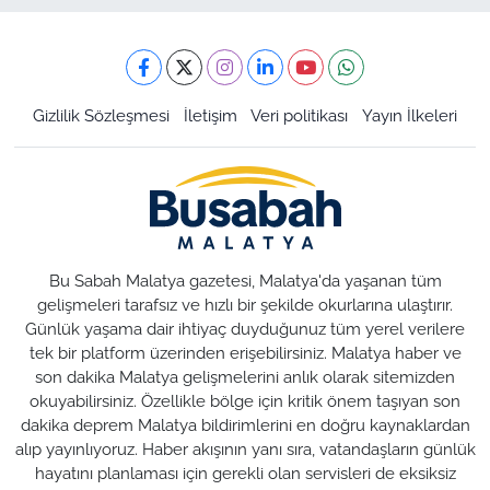
Gizlilik Sözleşmesi
İletişim
Veri politikası
Yayın İlkeleri
Bu Sabah Malatya gazetesi, Malatya'da yaşanan tüm
gelişmeleri tarafsız ve hızlı bir şekilde okurlarına ulaştırır.
Günlük yaşama dair ihtiyaç duyduğunuz tüm yerel verilere
tek bir platform üzerinden erişebilirsiniz. Malatya haber ve
son dakika Malatya gelişmelerini anlık olarak sitemizden
okuyabilirsiniz. Özellikle bölge için kritik önem taşıyan son
dakika deprem Malatya bildirimlerini en doğru kaynaklardan
alıp yayınlıyoruz. Haber akışının yanı sıra, vatandaşların günlük
hayatını planlaması için gerekli olan servisleri de eksiksiz