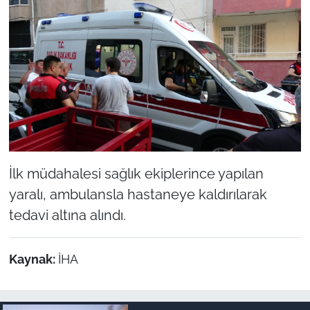
İlk müdahalesi sağlık ekiplerince yapılan
yaralı, ambulansla hastaneye kaldırılarak
tedavi altına alındı.
Kaynak:
İHA