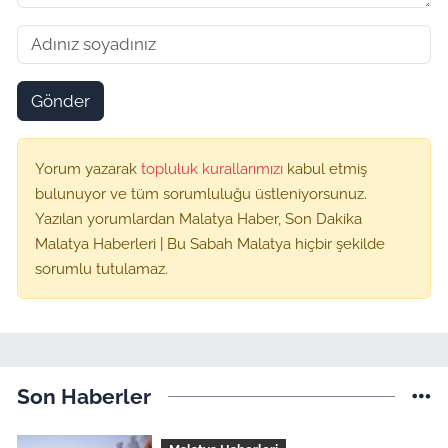
Gönder
Yorum yazarak
topluluk kurallarımızı
kabul etmiş
bulunuyor ve tüm sorumluluğu üstleniyorsunuz.
Yazılan yorumlardan Malatya Haber, Son Dakika
Malatya Haberleri | Bu Sabah Malatya hiçbir şekilde
sorumlu tutulamaz.
Son Haberler