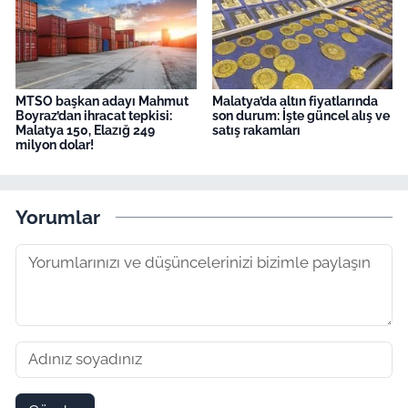
MTSO başkan adayı Mahmut
Malatya’da altın fiyatlarında
Boyraz’dan ihracat tepkisi:
son durum: İşte güncel alış ve
Malatya 150, Elazığ 249
satış rakamları
milyon dolar!
Yorumlar