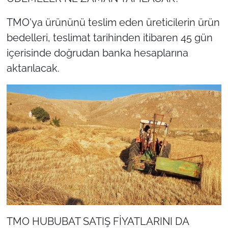
TMO'ya ürününü teslim eden üreticilerin ürün
bedelleri, teslimat tarihinden itibaren 45 gün
içerisinde doğrudan banka hesaplarına
aktarılacak.
TMO HUBUBAT SATIŞ FİYATLARINI DA