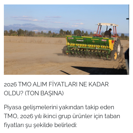
2026 TMO ALIM FİYATLARI NE KADAR
OLDU? (TON BAŞINA)
Piyasa gelişmelerini yakından takip eden
TMO, 2026 yılı ikinci grup ürünler için taban
fiyatları şu şekilde belirledi: