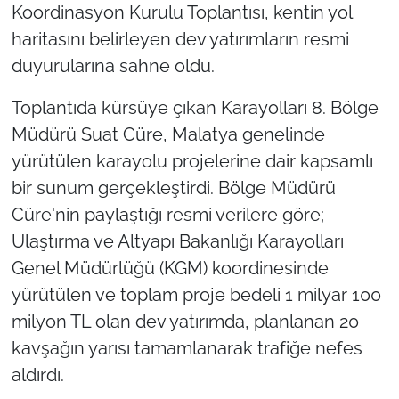
Koordinasyon Kurulu Toplantısı, kentin yol
haritasını belirleyen dev yatırımların resmi
duyurularına sahne oldu.
Toplantıda kürsüye çıkan Karayolları 8. Bölge
Müdürü Suat Cüre, Malatya genelinde
yürütülen karayolu projelerine dair kapsamlı
bir sunum gerçekleştirdi. Bölge Müdürü
Cüre'nin paylaştığı resmi verilere göre;
Ulaştırma ve Altyapı Bakanlığı Karayolları
Genel Müdürlüğü (KGM) koordinesinde
yürütülen ve toplam proje bedeli 1 milyar 100
milyon TL olan dev yatırımda, planlanan 20
kavşağın yarısı tamamlanarak trafiğe nefes
aldırdı.