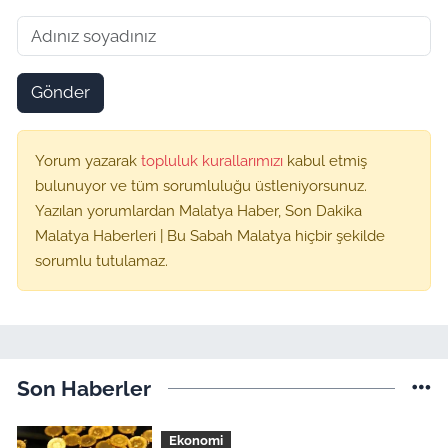
Gönder
Yorum yazarak
topluluk kurallarımızı
kabul etmiş
bulunuyor ve tüm sorumluluğu üstleniyorsunuz.
Yazılan yorumlardan Malatya Haber, Son Dakika
Malatya Haberleri | Bu Sabah Malatya hiçbir şekilde
sorumlu tutulamaz.
Son Haberler
Ekonomi