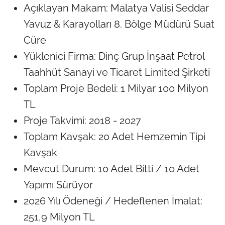
Açıklayan Makam: Malatya Valisi Seddar
Yavuz & Karayolları 8. Bölge Müdürü Suat
Cüre
Yüklenici Firma: Dinç Grup İnşaat Petrol
Taahhüt Sanayi ve Ticaret Limited Şirketi
Toplam Proje Bedeli:
1 Milyar 100 Milyon
TL
Proje Takvimi: 2018 - 2027
Toplam Kavşak: 20 Adet Hemzemin Tipi
Kavşak
Mevcut Durum: 10 Adet Bitti / 10 Adet
Yapımı Sürüyor
2026 Yılı Ödeneği / Hedeflenen İmalat:
251,9 Milyon TL