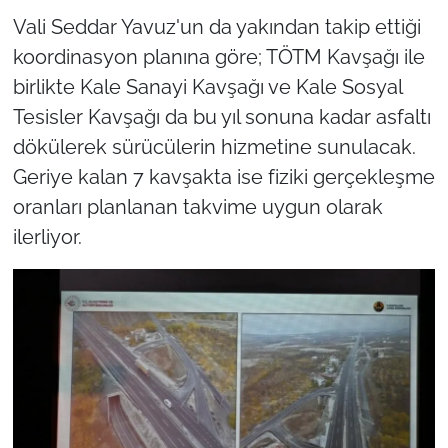
Vali Seddar Yavuz'un da yakından takip ettiği
koordinasyon planına göre; TÖTM Kavşağı ile
birlikte Kale Sanayi Kavşağı ve Kale Sosyal
Tesisler Kavşağı da bu yıl sonuna kadar asfaltı
dökülerek sürücülerin hizmetine sunulacak.
Geriye kalan 7 kavşakta ise fiziki gerçekleşme
oranları planlanan takvime uygun olarak
ilerliyor.