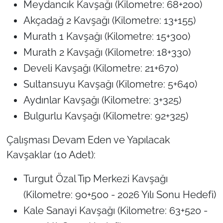
Meydancık Kavşağı (Kilometre: 68+200)
Akçadağ 2 Kavşağı (Kilometre: 13+155)
Murath 1 Kavşağı (Kilometre: 15+300)
Murath 2 Kavşağı (Kilometre: 18+330)
Develi Kavşağı (Kilometre: 21+670)
Sultansuyu Kavşağı (Kilometre: 5+640)
Aydınlar Kavşağı (Kilometre: 3+325)
Bulgurlu Kavşağı (Kilometre: 92+325)
Çalışması Devam Eden ve Yapılacak
Kavşaklar (10 Adet):
Turgut Özal Tıp Merkezi Kavşağı
(Kilometre: 90+500 -
2026 Yılı Sonu Hedefi
)
Kale Sanayi Kavşağı (Kilometre: 63+520 -