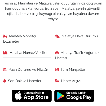
resmi açıklamaları ve Malatya valisi duyurularını da doğrudan
kamuoyuna aktarıyoruz. Bu Sabah Malatya, şehrin güvenilir
dijital haber ve bilgi kaynağı olarak yayın hayatına devam
ediyor.
Malatya Nöbetçi
Malatya Hava Durumu
Eczaneler
Malatya Namaz Vakitleri
Malatya Trafik Yoğunluk
Haritası
Puan Durumu ve Fikstür
Tüm Manşetler
Son Dakika Haberleri
Haber Arşivi