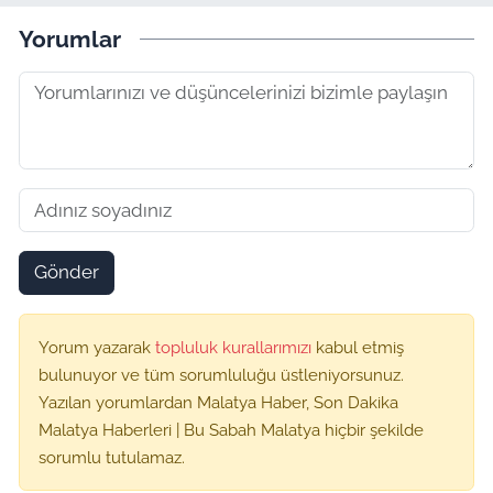
Yorumlar
Gönder
Yorum yazarak
topluluk kurallarımızı
kabul etmiş
bulunuyor ve tüm sorumluluğu üstleniyorsunuz.
Yazılan yorumlardan Malatya Haber, Son Dakika
Malatya Haberleri | Bu Sabah Malatya hiçbir şekilde
sorumlu tutulamaz.