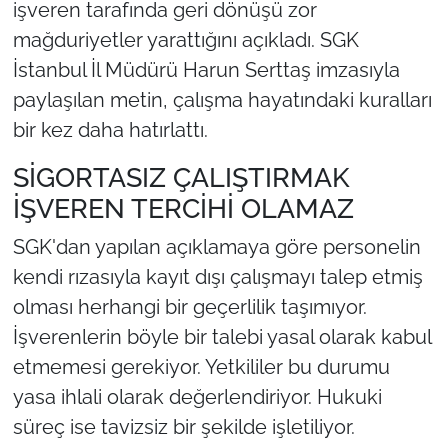
işveren tarafında geri dönüşü zor
mağduriyetler yarattığını açıkladı. SGK
İstanbul İl Müdürü Harun Serttaş imzasıyla
paylaşılan metin, çalışma hayatındaki kuralları
bir kez daha hatırlattı.
SİGORTASIZ ÇALIŞTIRMAK
İŞVEREN TERCİHİ OLAMAZ
SGK'dan yapılan açıklamaya göre personelin
kendi rızasıyla kayıt dışı çalışmayı talep etmiş
olması herhangi bir geçerlilik taşımıyor.
İşverenlerin böyle bir talebi yasal olarak kabul
etmemesi gerekiyor. Yetkililer bu durumu
yasa ihlali olarak değerlendiriyor. Hukuki
süreç ise tavizsiz bir şekilde işletiliyor.