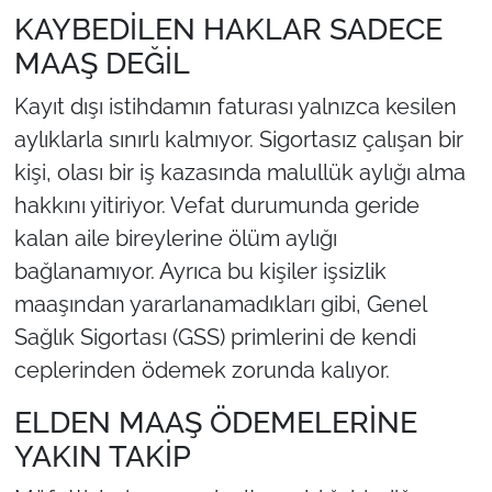
KAYBEDİLEN HAKLAR SADECE
MAAŞ DEĞİL
Kayıt dışı istihdamın faturası yalnızca kesilen
aylıklarla sınırlı kalmıyor. Sigortasız çalışan bir
kişi, olası bir iş kazasında malullük aylığı alma
hakkını yitiriyor. Vefat durumunda geride
kalan aile bireylerine ölüm aylığı
bağlanamıyor. Ayrıca bu kişiler işsizlik
maaşından yararlanamadıkları gibi, Genel
Sağlık Sigortası (GSS) primlerini de kendi
ceplerinden ödemek zorunda kalıyor.
ELDEN MAAŞ ÖDEMELERİNE
YAKIN TAKİP