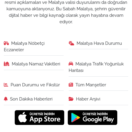
resmi açıklamaları ve Malatya valisi duyurularını da doğrudan
kamuoyuna aktarıyoruz. Bu Sabah Malatya, şehrin güvenilir
dijital haber ve bilgi kaynağı olarak yayın hayatına devam
ediyor.
Malatya Nöbetçi
Malatya Hava Durumu
Eczaneler
Malatya Namaz Vakitleri
Malatya Trafik Yoğunluk
Haritası
Puan Durumu ve Fikstür
Tüm Manşetler
Son Dakika Haberleri
Haber Arşivi