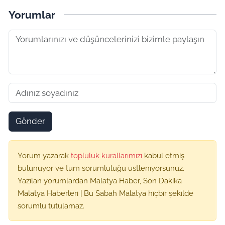
Yorumlar
Gönder
Yorum yazarak
topluluk kurallarımızı
kabul etmiş
bulunuyor ve tüm sorumluluğu üstleniyorsunuz.
Yazılan yorumlardan Malatya Haber, Son Dakika
Malatya Haberleri | Bu Sabah Malatya hiçbir şekilde
sorumlu tutulamaz.