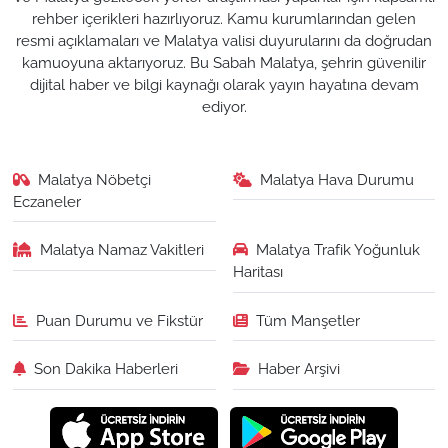
rehber içerikleri hazırlıyoruz. Kamu kurumlarından gelen
resmi açıklamaları ve Malatya valisi duyurularını da doğrudan
kamuoyuna aktarıyoruz. Bu Sabah Malatya, şehrin güvenilir
dijital haber ve bilgi kaynağı olarak yayın hayatına devam
ediyor.
Malatya Nöbetçi
Malatya Hava Durumu
Eczaneler
Malatya Namaz Vakitleri
Malatya Trafik Yoğunluk
Haritası
Puan Durumu ve Fikstür
Tüm Manşetler
Son Dakika Haberleri
Haber Arşivi