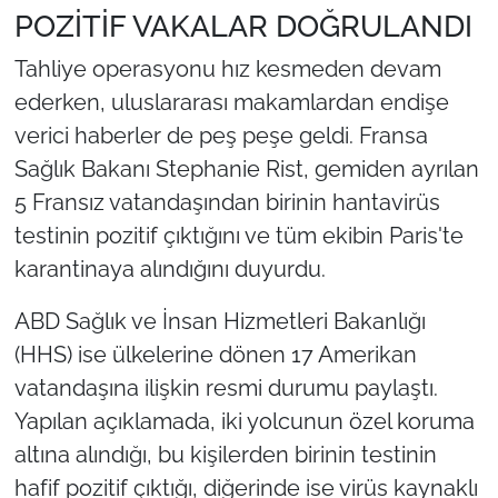
POZİTİF VAKALAR DOĞRULANDI
Tahliye operasyonu hız kesmeden devam
ederken, uluslararası makamlardan endişe
verici haberler de peş peşe geldi. Fransa
Sağlık Bakanı Stephanie Rist, gemiden ayrılan
5 Fransız vatandaşından birinin hantavirüs
testinin pozitif çıktığını ve tüm ekibin Paris'te
karantinaya alındığını duyurdu.
ABD Sağlık ve İnsan Hizmetleri Bakanlığı
(HHS) ise ülkelerine dönen 17 Amerikan
vatandaşına ilişkin resmi durumu paylaştı.
Yapılan açıklamada, iki yolcunun özel koruma
altına alındığı, bu kişilerden birinin testinin
hafif pozitif çıktığı, diğerinde ise virüs kaynaklı