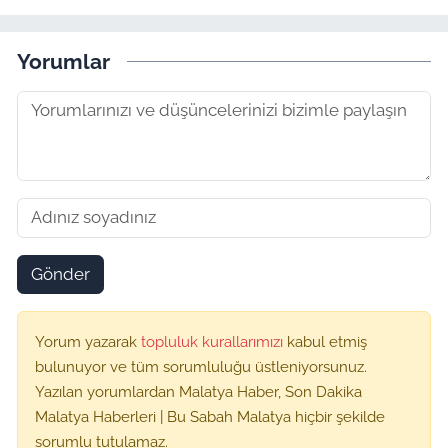
Yorumlar
Gönder
Yorum yazarak
topluluk kurallarımızı
kabul etmiş
bulunuyor ve tüm sorumluluğu üstleniyorsunuz.
Yazılan yorumlardan Malatya Haber, Son Dakika
Malatya Haberleri | Bu Sabah Malatya hiçbir şekilde
sorumlu tutulamaz.