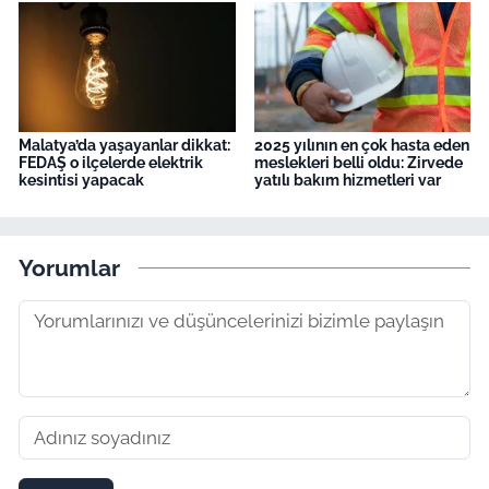
Malatya’da yaşayanlar dikkat:
2025 yılının en çok hasta eden
FEDAŞ o ilçelerde elektrik
meslekleri belli oldu: Zirvede
kesintisi yapacak
yatılı bakım hizmetleri var
Yorumlar