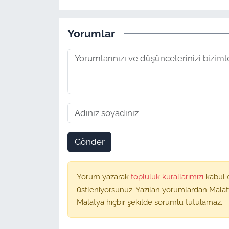
Yorumlar
Gönder
Yorum yazarak
topluluk kurallarımızı
kabul 
üstleniyorsunuz. Yazılan yorumlardan Malat
Malatya hiçbir şekilde sorumlu tutulamaz.