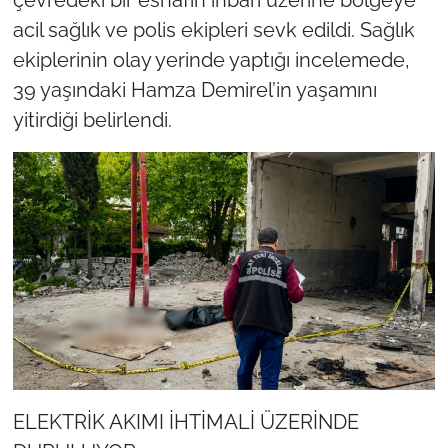
acil sağlık ve polis ekipleri sevk edildi. Sağlık
ekiplerinin olay yerinde yaptığı incelemede,
39 yaşındaki Hamza Demirel’in yaşamını
yitirdiği belirlendi.
ELEKTRİK AKIMI İHTİMALİ ÜZERİNDE