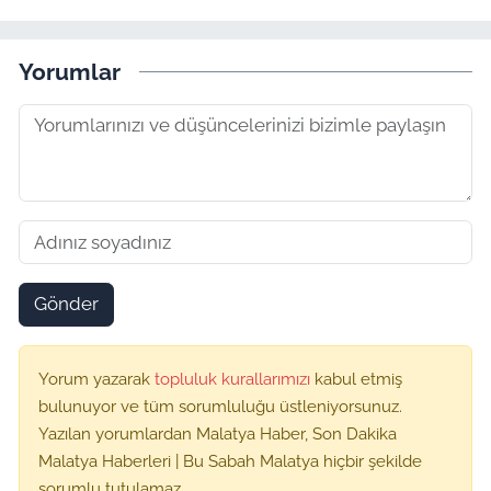
Yorumlar
Gönder
Yorum yazarak
topluluk kurallarımızı
kabul etmiş
bulunuyor ve tüm sorumluluğu üstleniyorsunuz.
Yazılan yorumlardan Malatya Haber, Son Dakika
Malatya Haberleri | Bu Sabah Malatya hiçbir şekilde
sorumlu tutulamaz.