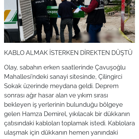
KABLO ALMAK İSTERKEN DİREKTEN DÜŞTÜ
Olay, sabahın erken saatlerinde Çavuşoğlu
Mahallesi’ndeki sanayi sitesinde, Çilingirci
Sokak üzerinde meydana geldi. Deprem
sonrası ağır hasar alan ve yıkım sırası
bekleyen iş yerlerinin bulunduğu bölgeye
gelen Hamza Demirel, yıkılacak bir dükkanın
çatısındaki kabloları toplamak istedi. Kablolara
ulaşmak için dükkanın hemen yanındaki