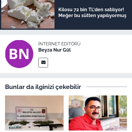
Kilosu 72 bin TL'den satılıyor!
Meğer bu sütten yapılıyormuş
İNTERNET EDITÖRÜ
Beyza Nur Gül
Bunlar da ilginizi çekebilir