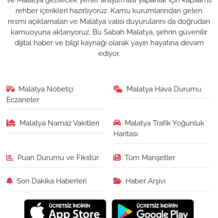
rehber içerikleri hazırlıyoruz. Kamu kurumlarından gelen
resmi açıklamaları ve Malatya valisi duyurularını da doğrudan
kamuoyuna aktarıyoruz. Bu Sabah Malatya, şehrin güvenilir
dijital haber ve bilgi kaynağı olarak yayın hayatına devam
ediyor.
Malatya Nöbetçi
Malatya Hava Durumu
Eczaneler
Malatya Namaz Vakitleri
Malatya Trafik Yoğunluk
Haritası
Puan Durumu ve Fikstür
Tüm Manşetler
Son Dakika Haberleri
Haber Arşivi