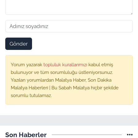
Gönder
Yorum yazarak
topluluk kurallarımızı
kabul etmiş
bulunuyor ve tüm sorumluluğu üstleniyorsunuz.
Yazılan yorumlardan Malatya Haber, Son Dakika
Malatya Haberleri | Bu Sabah Malatya hiçbir şekilde
sorumlu tutulamaz.
Son Haberler