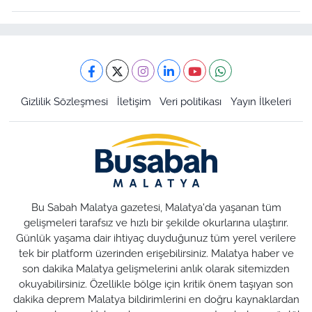
Gizlilik Sözleşmesi
İletişim
Veri politikası
Yayın İlkeleri
Bu Sabah Malatya gazetesi, Malatya'da yaşanan tüm
gelişmeleri tarafsız ve hızlı bir şekilde okurlarına ulaştırır.
Günlük yaşama dair ihtiyaç duyduğunuz tüm yerel verilere
tek bir platform üzerinden erişebilirsiniz. Malatya haber ve
son dakika Malatya gelişmelerini anlık olarak sitemizden
okuyabilirsiniz. Özellikle bölge için kritik önem taşıyan son
dakika deprem Malatya bildirimlerini en doğru kaynaklardan