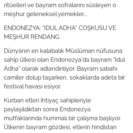
ritüelleri ve bayram sofralarını süsleyen o
meşhur geleneksel yemekler...
ENDONEZYA: "IDUL ADHA" COŞKUSU VE
MEŞHUR RENDANG
Dünyanın en kalabalık Müslüman nüfusuna
sahip ülkesi olan Endonezya'da bayram "Idul
Adha" olarak adlandırılıyor. Bayram sabahı
camiler dolup taşarken, sokaklarda adeta bir
festival havası esiyor.
Kurban etleri ihtiyaç sahipleriyle
paylaşıldıktan sonra Endonezya
mutfaklarında hummalı bir çalışma başlıyor.
Ülkenin bayram gözdesi, etlerin hindistan