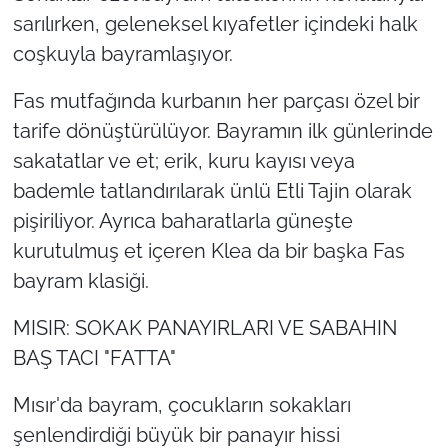
sarılırken, geleneksel kıyafetler içindeki halk
coşkuyla bayramlaşıyor.
Fas mutfağında kurbanın her parçası özel bir
tarife dönüştürülüyor. Bayramın ilk günlerinde
sakatatlar ve et; erik, kuru kayısı veya
bademle tatlandırılarak ünlü Etli Tajin olarak
pişiriliyor. Ayrıca baharatlarla güneşte
kurutulmuş et içeren Klea da bir başka Fas
bayram klasiği.
MISIR: SOKAK PANAYIRLARI VE SABAHIN
BAŞ TACI "FATTA"
Mısır'da bayram, çocukların sokakları
şenlendirdiği büyük bir panayır hissi