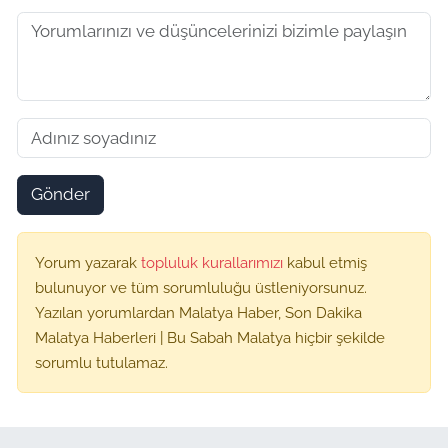
Gönder
Yorum yazarak
topluluk kurallarımızı
kabul etmiş
bulunuyor ve tüm sorumluluğu üstleniyorsunuz.
Yazılan yorumlardan Malatya Haber, Son Dakika
Malatya Haberleri | Bu Sabah Malatya hiçbir şekilde
sorumlu tutulamaz.