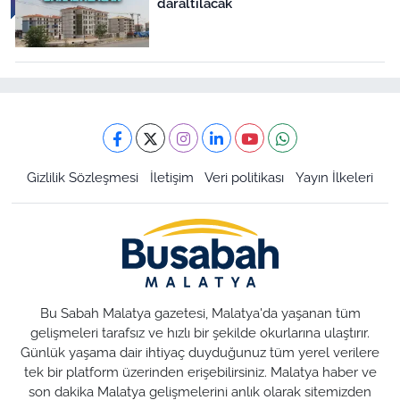
daraltılacak
Gizlilik Sözleşmesi
İletişim
Veri politikası
Yayın İlkeleri
Bu Sabah Malatya gazetesi, Malatya'da yaşanan tüm
gelişmeleri tarafsız ve hızlı bir şekilde okurlarına ulaştırır.
Günlük yaşama dair ihtiyaç duyduğunuz tüm yerel verilere
tek bir platform üzerinden erişebilirsiniz. Malatya haber ve
son dakika Malatya gelişmelerini anlık olarak sitemizden