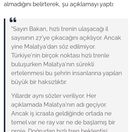
almadığını belirterek, şu açıklamayı yaptı:
"Sayın Bakan, hızlı trenin ulaşacağı il
sayısının 27'ye çıkacağını açıklıyor. Ancak
yine Malatya'dan söz edilmiyor.
Türkiye'nin birçok noktası hızlı trenle
buluşurken Malatya'nın sürekli
ertelenmesi bu şehrin insanlarına yapılan
büyük bir haksızlıktır.
Yıllardır aynı sözler veriliyor. Her
açıklamada Malatya'nın adı geçiyor.
Ancak iş icraata geldiğinde ortada ne
temel var ne ray var ne de başlamış bir
proje. Doğrudan hızlı tren beklentisi