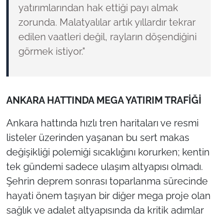
yatırımlarından hak ettiği payı almak
zorunda. Malatyalılar artık yıllardır tekrar
edilen vaatleri değil, rayların döşendiğini
görmek istiyor."
ANKARA HATTINDA MEGA YATIRIM TRAFİĞİ
Ankara hattında hızlı tren haritaları ve resmi
listeler üzerinden yaşanan bu sert makas
değişikliği polemiği sıcaklığını korurken; kentin
tek gündemi sadece ulaşım altyapısı olmadı.
Şehrin deprem sonrası toparlanma sürecinde
hayati önem taşıyan bir diğer mega proje olan
sağlık ve adalet altyapısında da kritik adımlar