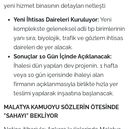
yeni hizmet binasının detayları netleşti:
Yeni İhtisas Daireleri Kuruluyor:
Yeni
komplekste geleneksel adli tıp birimlerinin
yanı sıra; biyolojik, trafik ve gözlem ihtisas
daireleri de yer alacak.
Sonuçlar 10 Gün İçinde Açıklanacak:
İhalesi dün yapılan dev projenin, 1 hafta
veya 10 gün içerisinde ihaleyi alan
firmanın açıklanmasıyla birlikte hızla yer
teslimi yapılarak inşaatına başlanacak.
MALATYA KAMUOYU SÖZLERİN ÖTESİNDE
"SAHAYI" BEKLİYOR