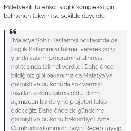
Milletvekili Tüfenkci, sağlık kompleksi için
belirlenen takvimi şu şekilde duyurdu:
"Malatya Şehir Hastanesi noktasında da
Sağlık Bakanımıza talimat vererek 2027
yılında yatırım programına alınması
noktasında talimat verdiler. Daha önce
bildiğiniz gibi bakanımız da Malatya'ya
gelmişti ve bu konuda söz vermişti.
İnşallah o konu bitmiş oldu. Bizim
açımızdan biz de yine projeleri takip
edeceğiz. Daha önce de gündeme
gelmişti ve bu konu beklentiydi. Ama
Cumhurbaşkanımızın Sayın Recep Tayyip