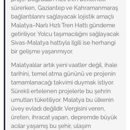
sürerken, Gaziantep ve Kahramanmaraş
bağlantılarını sağlayacak lojistik amaçlı
Malatya–Narlı Hızlı Tren Hattı gündeme
getiriliyor. Yolcu taşımacılığını sağlayacak
Sivas-Malatya hattıyla ilgili ise herhangi
bir gelişme yaşanmıyor.
Malatyalılar artık yeni vaatler değil, ihale
tarihini, temel atma gününü ve projenin
tamamlanacağı takvimi duymak istiyor.
Sürekli ertelenen projelerle bu şehrin
umutları tüketiliyor. Malatya bu ülkenin
üvey evladı değildir. Vergisini veren,
üreten, ihracat yapan, depremde büyük
acılar yaşamış bu şehir, ulaşım