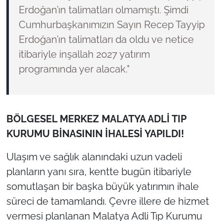
Erdoğan’ın talimatları olmamıştı. Şimdi
Cumhurbaşkanımızın Sayın Recep Tayyip
Erdoğan’ın talimatları da oldu ve netice
itibariyle inşallah 2027 yatırım
programında yer alacak."
BÖLGESEL MERKEZ MALATYA ADLİ TIP
KURUMU BİNASININ İHALESİ YAPILDI!
Ulaşım ve sağlık alanındaki uzun vadeli
planların yanı sıra, kentte bugün itibariyle
somutlaşan bir başka büyük yatırımın ihale
süreci de tamamlandı. Çevre illere de hizmet
vermesi planlanan Malatya Adli Tıp Kurumu