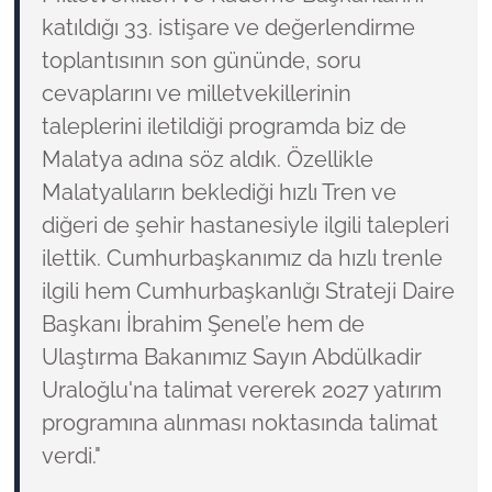
katıldığı 33. istişare ve değerlendirme
toplantısının son gününde, soru
cevaplarını ve milletvekillerinin
taleplerini iletildiği programda biz de
Malatya adına söz aldık. Özellikle
Malatyalıların beklediği hızlı Tren ve
diğeri de şehir hastanesiyle ilgili talepleri
ilettik. Cumhurbaşkanımız da hızlı trenle
ilgili hem Cumhurbaşkanlığı Strateji Daire
Başkanı İbrahim Şenel’e hem de
Ulaştırma Bakanımız Sayın Abdülkadir
Uraloğlu'na talimat vererek 2027 yatırım
programına alınması noktasında talimat
verdi."