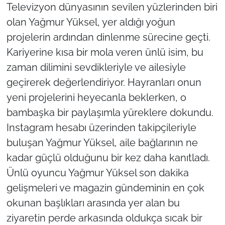
Televizyon dünyasının sevilen yüzlerinden biri
olan Yağmur Yüksel, yer aldığı yoğun
projelerin ardından dinlenme sürecine geçti.
Kariyerine kısa bir mola veren ünlü isim, bu
zaman dilimini sevdikleriyle ve ailesiyle
geçirerek değerlendiriyor. Hayranları onun
yeni projelerini heyecanla beklerken, o
bambaşka bir paylaşımla yüreklere dokundu.
Instagram hesabı üzerinden takipçileriyle
buluşan Yağmur Yüksel, aile bağlarının ne
kadar güçlü olduğunu bir kez daha kanıtladı.
Ünlü oyuncu Yağmur Yüksel son dakika
gelişmeleri ve magazin gündeminin en çok
okunan başlıkları arasında yer alan bu
ziyaretin perde arkasında oldukça sıcak bir