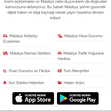
resmi açıklamaları ve Malatya valisi duyurularını da doğrudan
kamuoyuna aktarıyoruz. Bu Sabah Malatya, şehrin güvenilir
dijital haber ve bilgi kaynağı olarak yayın hayatına devam
ediyor.
Malatya Nöbetçi
Malatya Hava Durumu
Eczaneler
Malatya Namaz Vakitleri
Malatya Trafik Yoğunluk
Haritası
Puan Durumu ve Fikstür
Tüm Manşetler
Son Dakika Haberleri
Haber Arşivi