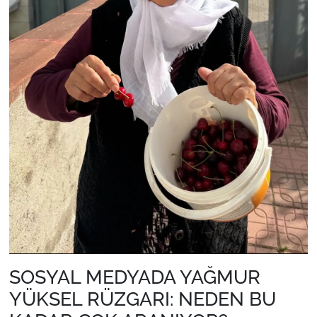
SOSYAL MEDYADA YAĞMUR
YÜKSEL RÜZGARI: NEDEN BU