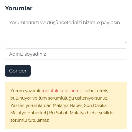
Yorumlar
Gönder
Yorum yazarak
topluluk kurallarımızı
kabul etmiş
bulunuyor ve tüm sorumluluğu üstleniyorsunuz.
Yazılan yorumlardan Malatya Haber, Son Dakika
Malatya Haberleri | Bu Sabah Malatya hiçbir şekilde
sorumlu tutulamaz.