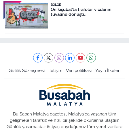
BÖLGE
Onikişubat’ta trafolar vicdanın
tuvaline dönüştü
Gizlilik Sözleşmesi
İletişim
Veri politikası
Yayın İlkeleri
Bu Sabah Malatya gazetesi, Malatya'da yaşanan tüm
gelişmeleri tarafsız ve hızlı bir şekilde okurlarına ulaştırır.
Günlük yaşama dair ihtiyaç duyduğunuz tüm yerel verilere