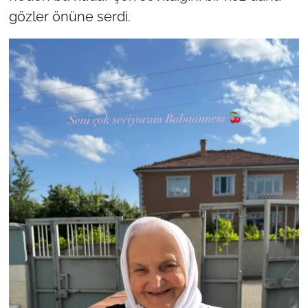
gözler önüne serdi.