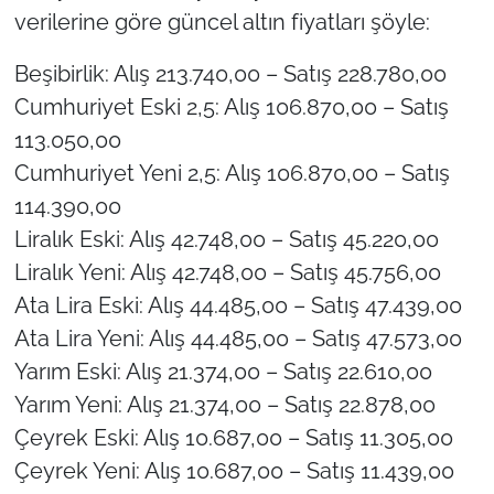
verilerine göre güncel altın fiyatları şöyle:
Beşibirlik: Alış 213.740,00 – Satış 228.780,00
Cumhuriyet Eski 2,5: Alış 106.870,00 – Satış
113.050,00
Cumhuriyet Yeni 2,5: Alış 106.870,00 – Satış
114.390,00
Liralık Eski: Alış 42.748,00 – Satış 45.220,00
Liralık Yeni: Alış 42.748,00 – Satış 45.756,00
Ata Lira Eski: Alış 44.485,00 – Satış 47.439,00
Ata Lira Yeni: Alış 44.485,00 – Satış 47.573,00
Yarım Eski: Alış 21.374,00 – Satış 22.610,00
Yarım Yeni: Alış 21.374,00 – Satış 22.878,00
Çeyrek Eski: Alış 10.687,00 – Satış 11.305,00
Çeyrek Yeni: Alış 10.687,00 – Satış 11.439,00