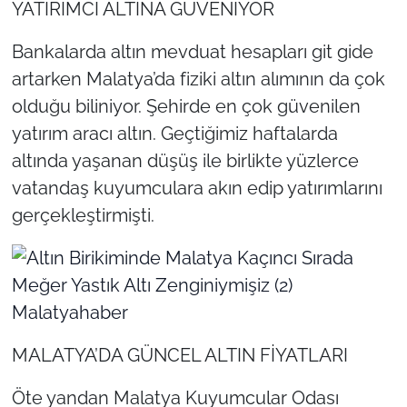
YATIRIMCI ALTINA GÜVENİYOR
Bankalarda altın mevduat hesapları git gide
artarken Malatya’da fiziki altın alımının da çok
olduğu biliniyor. Şehirde en çok güvenilen
yatırım aracı altın. Geçtiğimiz haftalarda
altında yaşanan düşüş ile birlikte yüzlerce
vatandaş kuyumculara akın edip yatırımlarını
gerçekleştirmişti.
MALATYA’DA GÜNCEL ALTIN FİYATLARI
Öte yandan Malatya Kuyumcular Odası