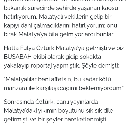
bakanlık sürecinde şehirde yaşanan kaosu
hatırlıyorum, Malatyalı vekillerin gelip bir
kapıyı dahi çalmadıklarını hatırlıyorum; onu
bırak Malatya’ya bile gelmiyorlardı bunlar.
Hatta Fulya Öztürk Malatya’ya gelmişti ve biz
BUSABAH ekibi olarak gidip sokakta
yakalayıp röportaj yapmıştık. Şöyle demişti:
“Malatyalılar beni affetsin, bu kadar kötü
manzara ile karşılaşacağımı beklemiyordum.”
Sonrasında Öztürk, canlı yayınlarda
Malatya’daki yıkımın boyutunu sık sık dile
getirmişti ve bir şeyler hareketlenmişti.