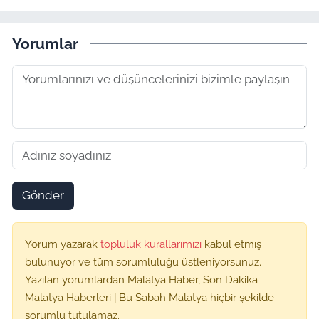
Yorumlar
Gönder
Yorum yazarak
topluluk kurallarımızı
kabul etmiş
bulunuyor ve tüm sorumluluğu üstleniyorsunuz.
Yazılan yorumlardan Malatya Haber, Son Dakika
Malatya Haberleri | Bu Sabah Malatya hiçbir şekilde
sorumlu tutulamaz.