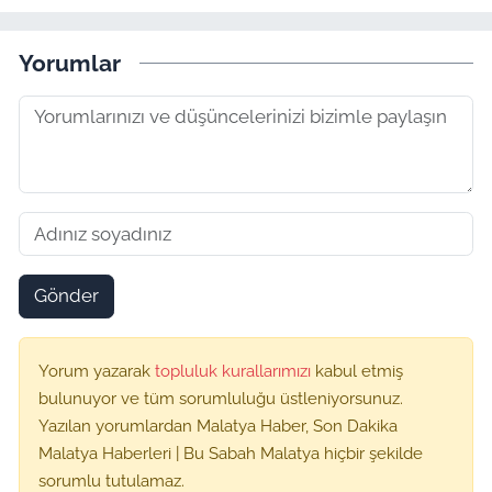
Yorumlar
Gönder
Yorum yazarak
topluluk kurallarımızı
kabul etmiş
bulunuyor ve tüm sorumluluğu üstleniyorsunuz.
Yazılan yorumlardan Malatya Haber, Son Dakika
Malatya Haberleri | Bu Sabah Malatya hiçbir şekilde
sorumlu tutulamaz.