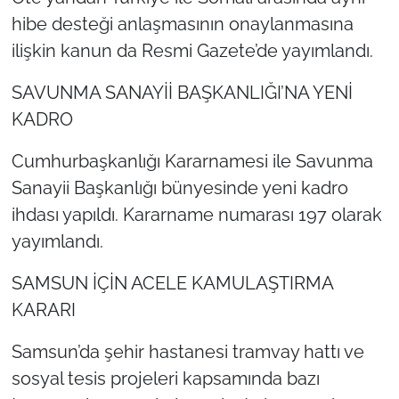
hibe desteği anlaşmasının onaylanmasına
ilişkin kanun da Resmi Gazete’de yayımlandı.
SAVUNMA SANAYİİ BAŞKANLIĞI’NA YENİ
KADRO
Cumhurbaşkanlığı Kararnamesi ile Savunma
Sanayii Başkanlığı bünyesinde yeni kadro
ihdası yapıldı. Kararname numarası 197 olarak
yayımlandı.
SAMSUN İÇİN ACELE KAMULAŞTIRMA
KARARI
Samsun’da şehir hastanesi tramvay hattı ve
sosyal tesis projeleri kapsamında bazı