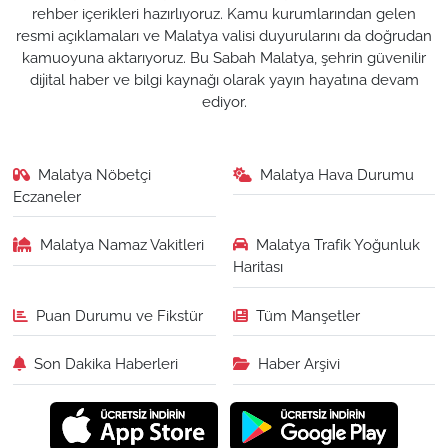
rehber içerikleri hazırlıyoruz. Kamu kurumlarından gelen
resmi açıklamaları ve Malatya valisi duyurularını da doğrudan
kamuoyuna aktarıyoruz. Bu Sabah Malatya, şehrin güvenilir
dijital haber ve bilgi kaynağı olarak yayın hayatına devam
ediyor.
Malatya Nöbetçi
Malatya Hava Durumu
Eczaneler
Malatya Namaz Vakitleri
Malatya Trafik Yoğunluk
Haritası
Puan Durumu ve Fikstür
Tüm Manşetler
Son Dakika Haberleri
Haber Arşivi