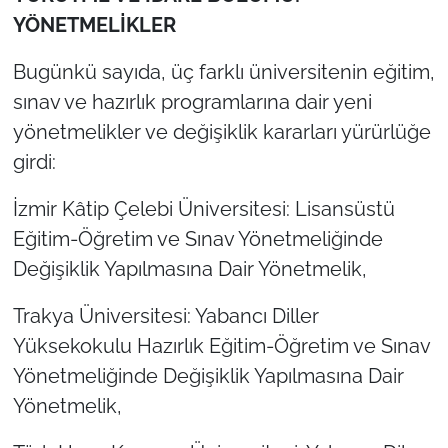
YÖNETMELİKLER
Bugünkü sayıda, üç farklı üniversitenin eğitim,
sınav ve hazırlık programlarına dair yeni
yönetmelikler ve değişiklik kararları yürürlüğe
girdi:
İzmir Kâtip Çelebi Üniversitesi: Lisansüstü
Eğitim-Öğretim ve Sınav Yönetmeliğinde
Değişiklik Yapılmasına Dair Yönetmelik,
Trakya Üniversitesi: Yabancı Diller
Yüksekokulu Hazırlık Eğitim-Öğretim ve Sınav
Yönetmeliğinde Değişiklik Yapılmasına Dair
Yönetmelik,