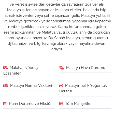
ve yerel işleyişe dair detaylar da sayfalarımızda yer alır.
Malatya iş ilanları arayanlar, Malatya otelleri hakkında bilgi
almak isteyenler veya şehre dışarıdan gelip Malatya yol tarifi
ve Malatya gezilecek yerler araştırması yapanlar için kapsamlı
rehber içerikleri hazırlıyoruz. Kamu kurumlarından gelen
resmi açıklamaları ve Malatya valisi duyurularını da doğrudan
kamuoyuna aktarıyoruz. Bu Sabah Malatya, şehrin güvenilir
dijital haber ve bilgi kaynağı olarak yayın hayatına devam
ediyor.
Malatya Nöbetçi
Malatya Hava Durumu
Eczaneler
Malatya Namaz Vakitleri
Malatya Trafik Yoğunluk
Haritası
Puan Durumu ve Fikstür
Tüm Manşetler