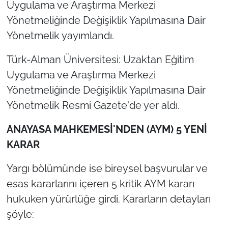
Uygulama ve Araştırma Merkezi
Yönetmeliğinde Değişiklik Yapılmasına Dair
Yönetmelik yayımlandı.
Türk-Alman Üniversitesi: Uzaktan Eğitim
Uygulama ve Araştırma Merkezi
Yönetmeliğinde Değişiklik Yapılmasına Dair
Yönetmelik Resmi Gazete'de yer aldı.
ANAYASA MAHKEMESİ'NDEN (AYM) 5 YENİ
KARAR
Yargı bölümünde ise bireysel başvurular ve
esas kararlarını içeren 5 kritik AYM kararı
hukuken yürürlüğe girdi. Kararların detayları
şöyle: