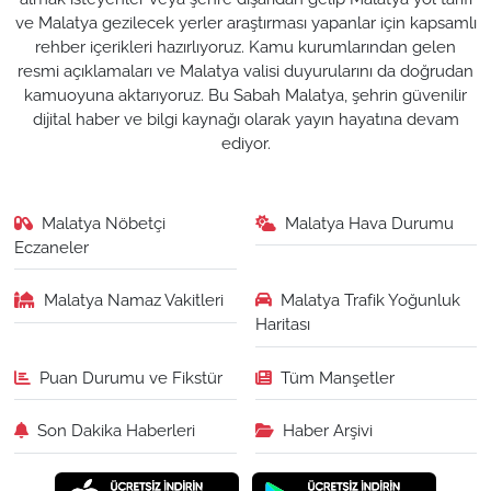
ve Malatya gezilecek yerler araştırması yapanlar için kapsamlı
rehber içerikleri hazırlıyoruz. Kamu kurumlarından gelen
resmi açıklamaları ve Malatya valisi duyurularını da doğrudan
kamuoyuna aktarıyoruz. Bu Sabah Malatya, şehrin güvenilir
dijital haber ve bilgi kaynağı olarak yayın hayatına devam
ediyor.
Malatya Nöbetçi
Malatya Hava Durumu
Eczaneler
Malatya Namaz Vakitleri
Malatya Trafik Yoğunluk
Haritası
Puan Durumu ve Fikstür
Tüm Manşetler
Son Dakika Haberleri
Haber Arşivi