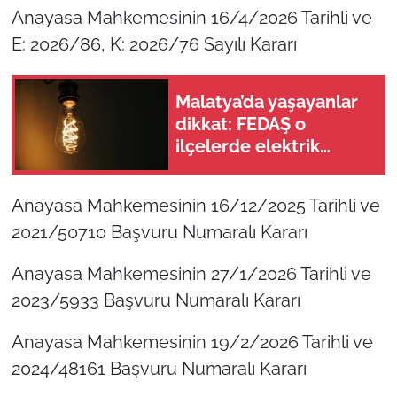
Anayasa Mahkemesinin 16/4/2026 Tarihli ve
E: 2026/86, K: 2026/76 Sayılı Kararı
Malatya’da yaşayanlar
dikkat: FEDAŞ o
ilçelerde elektrik
kesintisi yapacak
Anayasa Mahkemesinin 16/12/2025 Tarihli ve
2021/50710 Başvuru Numaralı Kararı
Anayasa Mahkemesinin 27/1/2026 Tarihli ve
2023/5933 Başvuru Numaralı Kararı
Anayasa Mahkemesinin 19/2/2026 Tarihli ve
2024/48161 Başvuru Numaralı Kararı