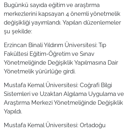
Bugünkü sayıda eğitim ve araştırma
merkezlerini kapsayan 4 önemli yönetmelik
değişikliği yayımlandı. Yapılan düzenlemeler
şu şekilde:
Erzincan Binali Yıldırım Üniversitesi: Tıp
Fakültesi Eğitim-Öğretim ve Sınav
Yönetmeliğinde Değişiklik Yapılmasına Dair
Yönetmelik yürürlüğe girdi.
Mustafa Kemal Üniversitesi: Coğrafi Bilgi
Sistemleri ve Uzaktan Algılama Uygulama ve
Araştırma Merkezi Yönetmeliğinde Değişiklik
Yapıldı.
Mustafa Kemal Üniversitesi: Ortadoğu