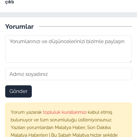
çıktı
Yorumlar
Gönder
Yorum yazarak
topluluk kurallarımızı
kabul etmiş
bulunuyor ve tüm sorumluluğu üstleniyorsunuz.
Yazılan yorumlardan Malatya Haber, Son Dakika
Malatya Haberleri | Bu Sabah Malatya hiçbir şekilde