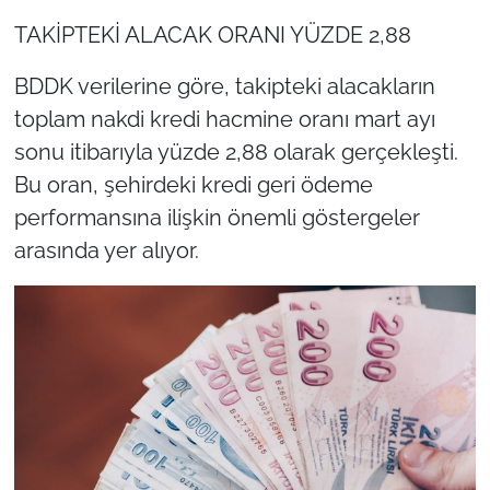
TAKİPTEKİ ALACAK ORANI YÜZDE 2,88
BDDK verilerine göre, takipteki alacakların
toplam nakdi kredi hacmine oranı mart ayı
sonu itibarıyla yüzde 2,88 olarak gerçekleşti.
Bu oran, şehirdeki kredi geri ödeme
performansına ilişkin önemli göstergeler
arasında yer alıyor.