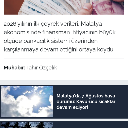
2026 yılının ilk çeyrek verileri, Malatya
ekonomisinde finansman ihtiyacının büyük
ölçüde bankacılık sistemi üzerinden
karşılanmaya devam ettiğini ortaya koydu.
Muhabir:
Tahir Özçelik
Malatya'da 7 Ağustos hava
durumu: Kavurucu sıcaklar
devam ediyor!