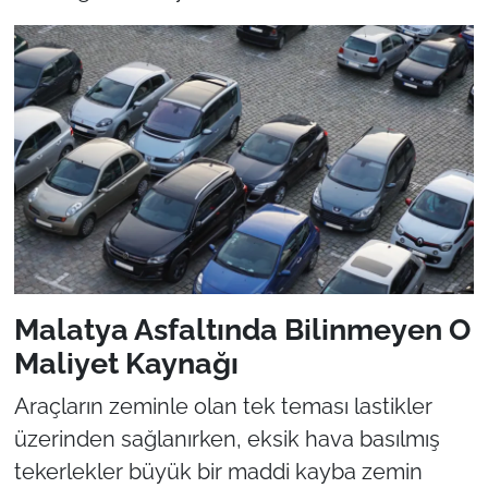
Malatya Asfaltında Bilinmeyen O
Maliyet Kaynağı
Araçların zeminle olan tek teması lastikler
üzerinden sağlanırken, eksik hava basılmış
tekerlekler büyük bir maddi kayba zemin