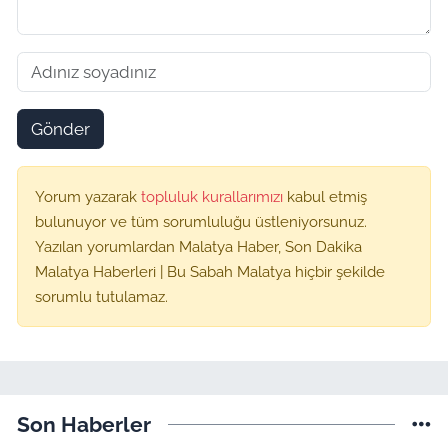
Gönder
Yorum yazarak
topluluk kurallarımızı
kabul etmiş
bulunuyor ve tüm sorumluluğu üstleniyorsunuz.
Yazılan yorumlardan Malatya Haber, Son Dakika
Malatya Haberleri | Bu Sabah Malatya hiçbir şekilde
sorumlu tutulamaz.
Son Haberler