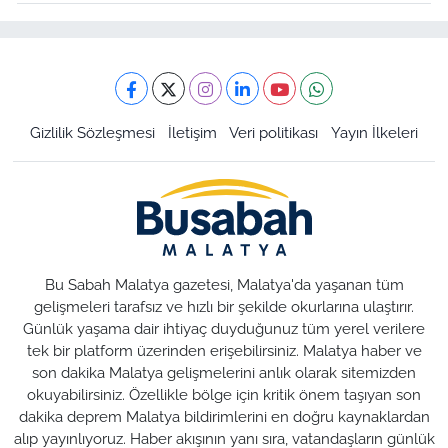
Gizlilik Sözleşmesi
İletişim
Veri politikası
Yayın İlkeleri
Bu Sabah Malatya gazetesi, Malatya'da yaşanan tüm
gelişmeleri tarafsız ve hızlı bir şekilde okurlarına ulaştırır.
Günlük yaşama dair ihtiyaç duyduğunuz tüm yerel verilere
tek bir platform üzerinden erişebilirsiniz. Malatya haber ve
son dakika Malatya gelişmelerini anlık olarak sitemizden
okuyabilirsiniz. Özellikle bölge için kritik önem taşıyan son
dakika deprem Malatya bildirimlerini en doğru kaynaklardan
alıp yayınlıyoruz. Haber akışının yanı sıra, vatandaşların günlük