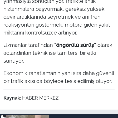
yanmasıyla sonuçlanıyor. Trafikte anlık
hızlanmalara başvurmak, gereksiz yüksek
devir aralıklarında seyretmek ve ani fren
reaksiyonları göstermek, motora giden yakıt
miktarını kontrolsüzce artırıyor.
Uzmanlar tarafından
"öngörülü sürüş"
olarak
adlandırılan teknik ise tam tersi bir etki
sunuyor.
Ekonomik rahatlamanın yanı sıra daha güvenli
bir trafik akışı da böylece tesis edilmiş oluyor.
Kaynak:
HABER MERKEZİ