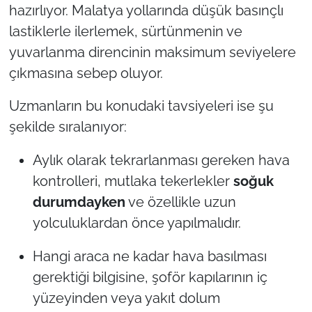
hazırlıyor. Malatya yollarında düşük basınçlı
lastiklerle ilerlemek, sürtünmenin ve
yuvarlanma direncinin maksimum seviyelere
çıkmasına sebep oluyor.
Uzmanların bu konudaki tavsiyeleri ise şu
şekilde sıralanıyor:
Aylık olarak tekrarlanması gereken hava
kontrolleri, mutlaka tekerlekler
soğuk
durumdayken
ve özellikle uzun
yolculuklardan önce yapılmalıdır.
Hangi araca ne kadar hava basılması
gerektiği bilgisine, şoför kapılarının iç
yüzeyinden veya yakıt dolum