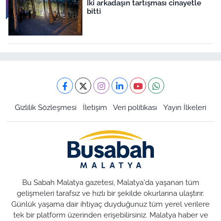
İki arkadaşın tartışması cinayetle
bitti
Gizlilik Sözleşmesi
İletişim
Veri politikası
Yayın İlkeleri
Bu Sabah Malatya gazetesi, Malatya'da yaşanan tüm
gelişmeleri tarafsız ve hızlı bir şekilde okurlarına ulaştırır.
Günlük yaşama dair ihtiyaç duyduğunuz tüm yerel verilere
tek bir platform üzerinden erişebilirsiniz. Malatya haber ve