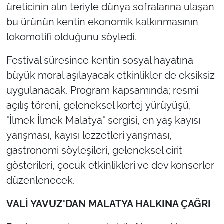
üreticinin alın teriyle dünya sofralarına ulaşan
bu ürünün kentin ekonomik kalkınmasının
lokomotifi olduğunu söyledi.
Festival süresince kentin sosyal hayatına
büyük moral aşılayacak etkinlikler de eksiksiz
uygulanacak. Program kapsamında; resmi
açılış töreni, geleneksel kortej yürüyüşü,
"İlmek İlmek Malatya" sergisi, en yaş kayısı
yarışması, kayısı lezzetleri yarışması,
gastronomi söyleşileri, geleneksel cirit
gösterileri, çocuk etkinlikleri ve dev konserler
düzenlenecek.
VALİ YAVUZ'DAN MALATYA HALKINA ÇAĞRI