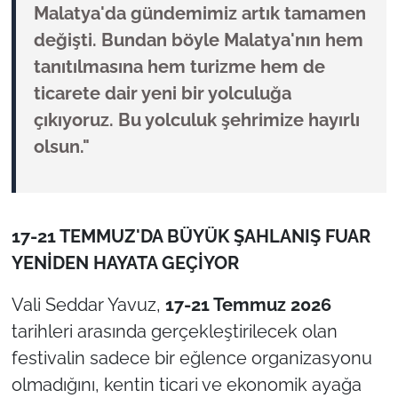
Malatya'da gündemimiz artık tamamen
değişti. Bundan böyle Malatya'nın hem
tanıtılmasına hem turizme hem de
ticarete dair yeni bir yolculuğa
çıkıyoruz. Bu yolculuk şehrimize hayırlı
olsun."
17-21 TEMMUZ'DA BÜYÜK ŞAHLANIŞ FUAR
YENİDEN HAYATA GEÇİYOR
Vali Seddar Yavuz,
17-21 Temmuz 2026
tarihleri arasında gerçekleştirilecek olan
festivalin sadece bir eğlence organizasyonu
olmadığını, kentin ticari ve ekonomik ayağa