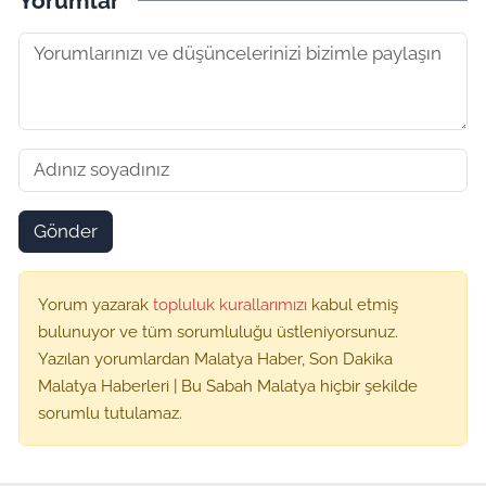
Yorumlar
Gönder
Yorum yazarak
topluluk kurallarımızı
kabul etmiş
bulunuyor ve tüm sorumluluğu üstleniyorsunuz.
Yazılan yorumlardan Malatya Haber, Son Dakika
Malatya Haberleri | Bu Sabah Malatya hiçbir şekilde
sorumlu tutulamaz.