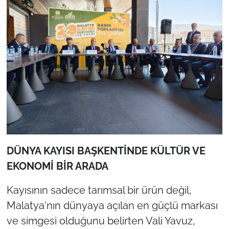
DÜNYA KAYISI BAŞKENTİNDE KÜLTÜR VE
EKONOMİ BİR ARADA
Kayısının sadece tarımsal bir ürün değil,
Malatya'nın dünyaya açılan en güçlü markası
ve simgesi olduğunu belirten Vali Yavuz,