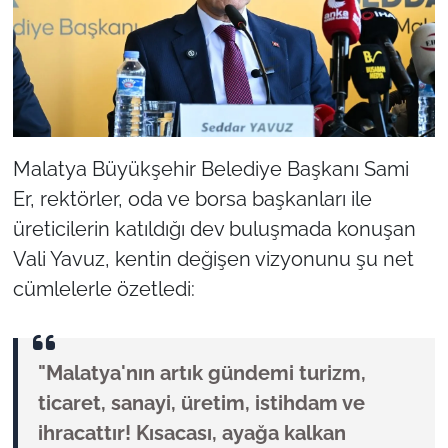
Malatya Büyükşehir Belediye Başkanı Sami
Er, rektörler, oda ve borsa başkanları ile
üreticilerin katıldığı dev buluşmada konuşan
Vali Yavuz, kentin değişen vizyonunu şu net
cümlelerle özetledi:
"Malatya'nın artık gündemi turizm,
ticaret, sanayi, üretim, istihdam ve
ihracattır! Kısacası, ayağa kalkan