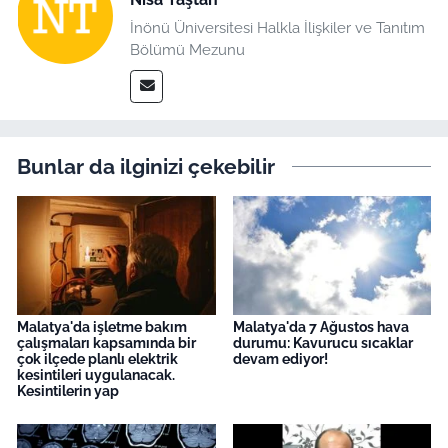
İnönü Üniversitesi Halkla İlişkiler ve Tanıtım
Bölümü Mezunu
Bunlar da ilginizi çekebilir
Malatya'da işletme bakım
Malatya'da 7 Ağustos hava
çalışmaları kapsamında bir
durumu: Kavurucu sıcaklar
çok ilçede planlı elektrik
devam ediyor!
kesintileri uygulanacak.
Kesintilerin yap