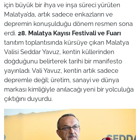
için büyük bir ihya ve inşa süreci yürüten
Malatya’da, artık sadece enkazların ve
depremin konuşulduğu dönem resmen sona
erdi.
28. Malatya Kayısı Festivali ve Fuarı
tanıtım toplantısında kürsüye çıkan Malatya
Valisi Seddar Yavuz, kentin küllerinden
doğduğunu belirterek tarihi bir manifesto
yayınladı. Vali Yavuz, kentin artık sadece
depremle değil; üretim, sanayi ve dünya
markası kimliğiyle anılacağı yeni bir yolculuğa
çıktığını duyurdu.