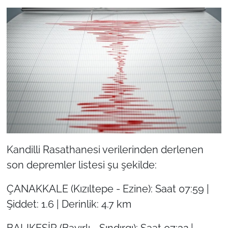
Kandilli Rasathanesi verilerinden derlenen
son depremler listesi şu şekilde:
ÇANAKKALE (Kızıltepe - Ezine): Saat 07:59 |
Şiddet: 1.6 | Derinlik: 4.7 km