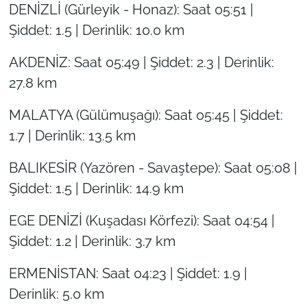
DENİZLİ (Gürleyik - Honaz): Saat 05:51 |
Şiddet: 1.5 | Derinlik: 10.0 km
AKDENİZ: Saat 05:49 | Şiddet: 2.3 | Derinlik:
27.8 km
MALATYA (Gülümuşağı): Saat 05:45 | Şiddet:
1.7 | Derinlik: 13.5 km
BALIKESİR (Yazören - Savaştepe): Saat 05:08 |
Şiddet: 1.5 | Derinlik: 14.9 km
EGE DENİZİ (Kuşadası Körfezi): Saat 04:54 |
Şiddet: 1.2 | Derinlik: 3.7 km
ERMENİSTAN: Saat 04:23 | Şiddet: 1.9 |
Derinlik: 5.0 km