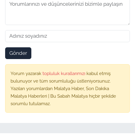
Gönder
Yorum yazarak
topluluk kurallarımızı
kabul etmiş
bulunuyor ve tüm sorumluluğu üstleniyorsunuz.
Yazılan yorumlardan Malatya Haber, Son Dakika
Malatya Haberleri | Bu Sabah Malatya hiçbir şekilde
sorumlu tutulamaz.