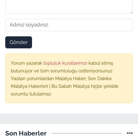
Gönder
Yorum yazarak
topluluk kurallarımızı
kabul etmiş
bulunuyor ve tüm sorumluluğu üstleniyorsunuz.
Yazılan yorumlardan Malatya Haber, Son Dakika
Malatya Haberleri | Bu Sabah Malatya hiçbir şekilde
sorumlu tutulamaz.
Son Haberler