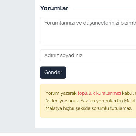
Yorumlar
Gönder
Yorum yazarak
topluluk kurallarımızı
kabul 
üstleniyorsunuz. Yazılan yorumlardan Malat
Malatya hiçbir şekilde sorumlu tutulamaz.