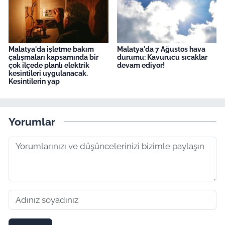
Malatya'da işletme bakım
Malatya'da 7 Ağustos hava
çalışmaları kapsamında bir
durumu: Kavurucu sıcaklar
çok ilçede planlı elektrik
devam ediyor!
kesintileri uygulanacak.
Kesintilerin yap
Yorumlar