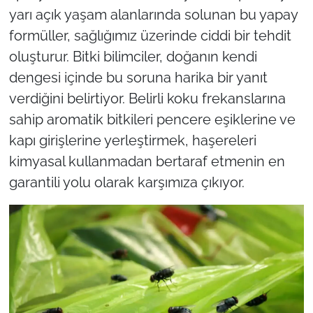
yarı açık yaşam alanlarında solunan bu yapay
formüller, sağlığımız üzerinde ciddi bir tehdit
oluşturur. Bitki bilimciler, doğanın kendi
dengesi içinde bu soruna harika bir yanıt
verdiğini belirtiyor. Belirli koku frekanslarına
sahip aromatik bitkileri pencere eşiklerine ve
kapı girişlerine yerleştirmek, haşereleri
kimyasal kullanmadan bertaraf etmenin en
garantili yolu olarak karşımıza çıkıyor.