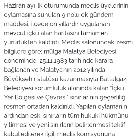
Haziran ayı ilk oturumunda meclis üyelerinin
oylamasına sunulan 9 nolu ek gündem
maddesi, ilçede on yıllardır uygulanan
mevcut içkili alan haritasını tamamen
yürürlükten kaldırdı. Meclis salonundaki resmi
bilgilere göre; mülga Malatya Belediyesi
döneminde, 25.11.1983 tarihinde karara
bağlanan ve Malatya’nın 2012 yılında
Büyükşehir statüsü kazanmasıyla Battalgazi
Belediyesi sorumluluk alanında kalan "İçkili
Yer Bölgesi ve Çevresi" sınırlarının geçerliliği
resmen ortadan kaldırıldı. Yapılan oylamanın
ardından eski sınırların tüm hukuki hükmünü
yitirmesi ve yeni sınırların belirlenmesi teklifi
kabul edilerek ilgili meclis komisyonuna