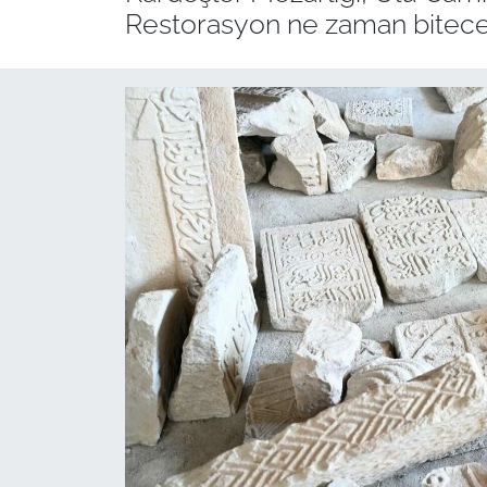
Restorasyon ne zaman bitecek? 