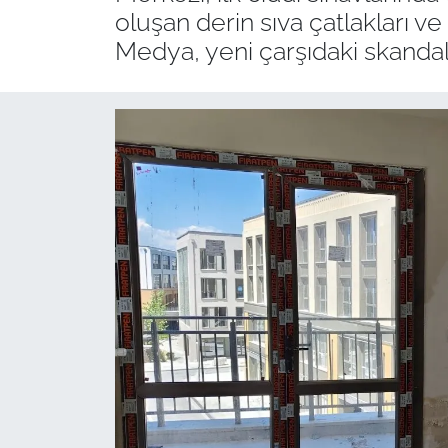
oluşan derin sıva çatlakları ve
Medya, yeni çarşıdaki skandal