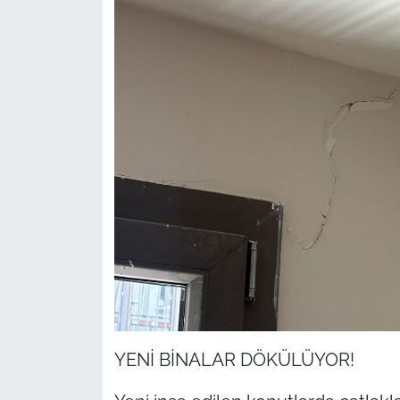
YENİ BİNALAR DÖKÜLÜYOR!