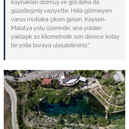
kaynakları dolmuş ve göl daha da
güzelleşmiş vaziyette. Hâlâ görmeyen
varsa mutlaka çıksın gelsin. Kayseri-
Malatya yolu üzerinde, ana yoldan
yaklaşık 10 kilometrelik son derece kolay
bir yolla buraya ulaşabilirsiniz."