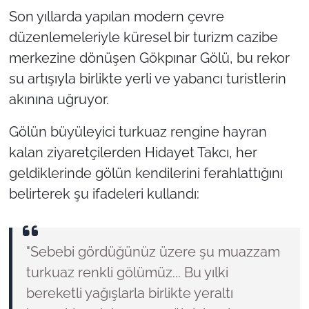
Son yıllarda yapılan modern çevre
düzenlemeleriyle küresel bir turizm cazibe
merkezine dönüşen Gökpınar Gölü, bu rekor
su artışıyla birlikte yerli ve yabancı turistlerin
akınına uğruyor.
Gölün büyüleyici turkuaz rengine hayran
kalan ziyaretçilerden Hidayet Takcı, her
geldiklerinde gölün kendilerini ferahlattığını
belirterek şu ifadeleri kullandı:
"Sebebi gördüğünüz üzere şu muazzam
turkuaz renkli gölümüz... Bu yılki
bereketli yağışlarla birlikte yeraltı