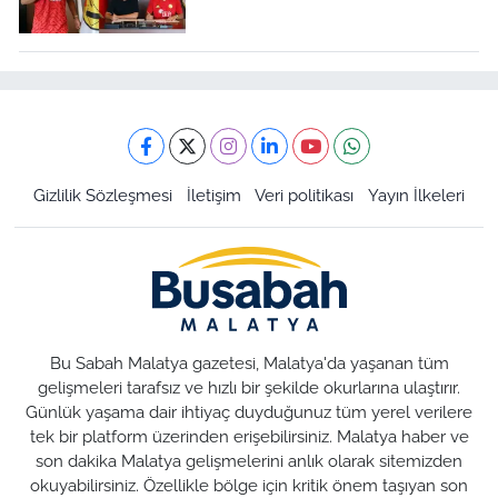
Gizlilik Sözleşmesi
İletişim
Veri politikası
Yayın İlkeleri
Bu Sabah Malatya gazetesi, Malatya'da yaşanan tüm
gelişmeleri tarafsız ve hızlı bir şekilde okurlarına ulaştırır.
Günlük yaşama dair ihtiyaç duyduğunuz tüm yerel verilere
tek bir platform üzerinden erişebilirsiniz. Malatya haber ve
son dakika Malatya gelişmelerini anlık olarak sitemizden
okuyabilirsiniz. Özellikle bölge için kritik önem taşıyan son