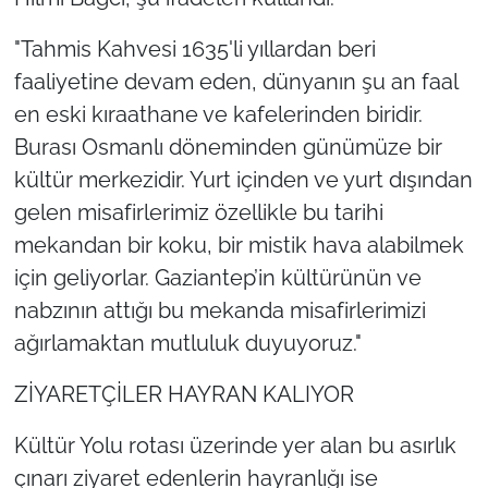
"Tahmis Kahvesi 1635'li yıllardan beri
faaliyetine devam eden, dünyanın şu an faal
en eski kıraathane ve kafelerinden biridir.
Burası Osmanlı döneminden günümüze bir
kültür merkezidir. Yurt içinden ve yurt dışından
gelen misafirlerimiz özellikle bu tarihi
mekandan bir koku, bir mistik hava alabilmek
için geliyorlar. Gaziantep’in kültürünün ve
nabzının attığı bu mekanda misafirlerimizi
ağırlamaktan mutluluk duyuyoruz."
ZİYARETÇİLER HAYRAN KALIYOR
Kültür Yolu rotası üzerinde yer alan bu asırlık
çınarı ziyaret edenlerin hayranlığı ise