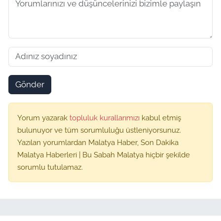
Gönder
Yorum yazarak
topluluk kurallarımızı
kabul etmiş
bulunuyor ve tüm sorumluluğu üstleniyorsunuz.
Yazılan yorumlardan Malatya Haber, Son Dakika
Malatya Haberleri | Bu Sabah Malatya hiçbir şekilde
sorumlu tutulamaz.