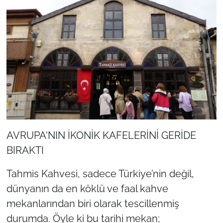
AVRUPA'NIN İKONİK KAFELERİNİ GERİDE
BIRAKTI
Tahmis Kahvesi, sadece Türkiye’nin değil,
dünyanın da en köklü ve faal kahve
mekanlarından biri olarak tescillenmiş
durumda. Öyle ki bu tarihi mekan;