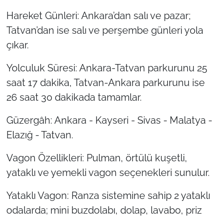
Hareket Günleri: Ankara’dan salı ve pazar;
Tatvan’dan ise salı ve perşembe günleri yola
çıkar.
Yolculuk Süresi: Ankara-Tatvan parkurunu 25
saat 17 dakika, Tatvan-Ankara parkurunu ise
26 saat 30 dakikada tamamlar.
Güzergâh: Ankara - Kayseri - Sivas - Malatya -
Elazığ - Tatvan.
Vagon Özellikleri: Pulman, örtülü kuşetli,
yataklı ve yemekli vagon seçenekleri sunulur.
Yataklı Vagon: Ranza sistemine sahip 2 yataklı
odalarda; mini buzdolabı, dolap, lavabo, priz