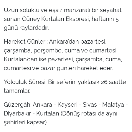
Uzun soluklu ve eşsiz manzaralı bir seyahat
sunan Güney Kurtalan Ekspresi, haftanın 5
günü raylardadır.
Hareket Günleri: Ankara’dan pazartesi,
çarşamba, perşembe, cuma ve cumartesi;
Kurtalan’dan ise pazartesi, çarşamba, cuma,
cumartesi ve pazar günleri hareket eder.
Yolculuk Süresi: Bir seferini yaklaşık 26 saatte
tamamlar.
Güzergâh: Ankara - Kayseri - Sivas - Malatya -
Diyarbakır - Kurtalan (Dönüş rotası da aynı
şehirleri kapsar).