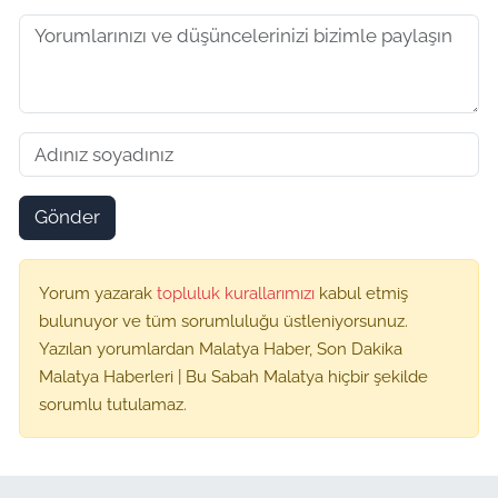
Gönder
Yorum yazarak
topluluk kurallarımızı
kabul etmiş
bulunuyor ve tüm sorumluluğu üstleniyorsunuz.
Yazılan yorumlardan Malatya Haber, Son Dakika
Malatya Haberleri | Bu Sabah Malatya hiçbir şekilde
sorumlu tutulamaz.