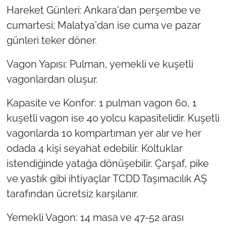
Hareket Günleri: Ankara'dan perşembe ve
cumartesi; Malatya'dan ise cuma ve pazar
günleri teker döner.
Vagon Yapısı: Pulman, yemekli ve kuşetli
vagonlardan oluşur.
Kapasite ve Konfor: 1 pulman vagon 60, 1
kuşetli vagon ise 40 yolcu kapasitelidir. Kuşetli
vagonlarda 10 kompartıman yer alır ve her
odada 4 kişi seyahat edebilir. Koltuklar
istendiğinde yatağa dönüşebilir. Çarşaf, pike
ve yastık gibi ihtiyaçlar TCDD Taşımacılık AŞ
tarafından ücretsiz karşılanır.
Yemekli Vagon: 14 masa ve 47-52 arası