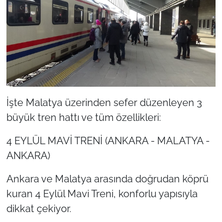
İşte Malatya üzerinden sefer düzenleyen 3
büyük tren hattı ve tüm özellikleri:
4 EYLÜL MAVİ TRENİ (ANKARA - MALATYA -
ANKARA)
Ankara ve Malatya arasında doğrudan köprü
kuran 4 Eylül Mavi Treni, konforlu yapısıyla
dikkat çekiyor.