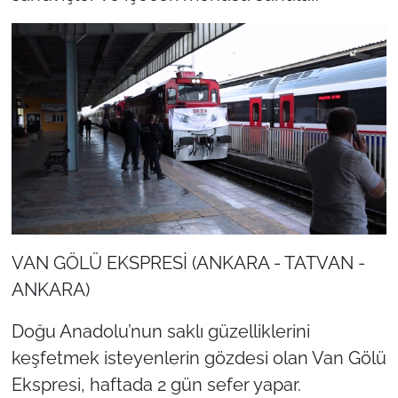
VAN GÖLÜ EKSPRESİ (ANKARA - TATVAN -
ANKARA)
Doğu Anadolu’nun saklı güzelliklerini
keşfetmek isteyenlerin gözdesi olan Van Gölü
Ekspresi, haftada 2 gün sefer yapar.