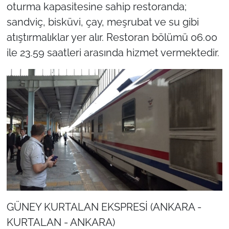
oturma kapasitesine sahip restoranda;
sandviç, bisküvi, çay, meşrubat ve su gibi
atıştırmalıklar yer alır. Restoran bölümü 06.00
ile 23.59 saatleri arasında hizmet vermektedir.
GÜNEY KURTALAN EKSPRESİ (ANKARA -
KURTALAN - ANKARA)