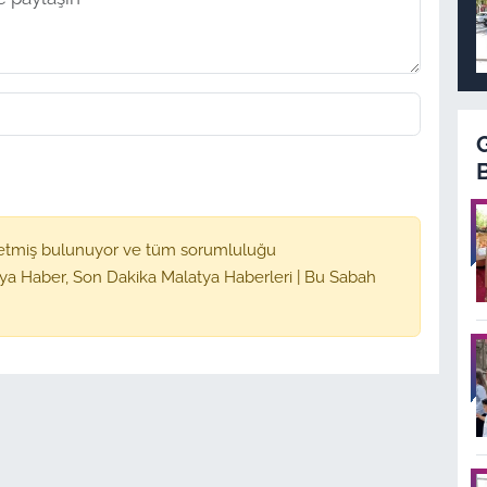
etmiş bulunuyor ve tüm sorumluluğu
ya Haber, Son Dakika Malatya Haberleri | Bu Sabah