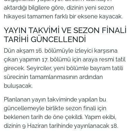
aktardığı bilgilere göre, dizinin yeni sezon
hikayesi tamamen farklı bir eksene kayacak.
YAYIN TAKVİMİ VE SEZON FİNALİ
TARİHİ GÜNCELLENDİ
Dün akşam 16. bölümüyle izleyici karşısına
çıkan yapımın 17. bölümü için araya resmi tatil
girecek. Seyirciler, yeni bölümle bayram tatili
sürecinin tamamlanmasının ardından
buluşacak.
Planlanan yayın takviminde yapılan bu
güncellemeyle birlikte sezon finali için
beklenen tarih de öne çekildi. Yapım ekibi,
dizinin 9 Haziran tarihinde yayınlanacak 18.