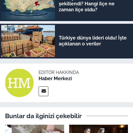
şekillendi? Hangi ilçe ne
zaman ilçe oldu?
Türkiye dünya lideri oldu! İşte
açıklanan o veriler
EDITÖR HAKKINDA
Haber Merkezi
Bunlar da ilginizi çekebilir