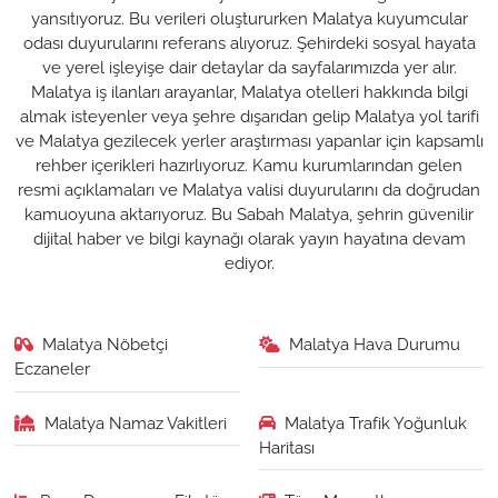
yansıtıyoruz. Bu verileri oluştururken Malatya kuyumcular
odası duyurularını referans alıyoruz. Şehirdeki sosyal hayata
ve yerel işleyişe dair detaylar da sayfalarımızda yer alır.
Malatya iş ilanları arayanlar, Malatya otelleri hakkında bilgi
almak isteyenler veya şehre dışarıdan gelip Malatya yol tarifi
ve Malatya gezilecek yerler araştırması yapanlar için kapsamlı
rehber içerikleri hazırlıyoruz. Kamu kurumlarından gelen
resmi açıklamaları ve Malatya valisi duyurularını da doğrudan
kamuoyuna aktarıyoruz. Bu Sabah Malatya, şehrin güvenilir
dijital haber ve bilgi kaynağı olarak yayın hayatına devam
ediyor.
Malatya Nöbetçi
Malatya Hava Durumu
Eczaneler
Malatya Namaz Vakitleri
Malatya Trafik Yoğunluk
Haritası