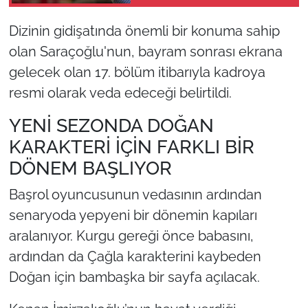
Dizinin gidişatında önemli bir konuma sahip
olan Saraçoğlu'nun, bayram sonrası ekrana
gelecek olan 17. bölüm itibarıyla kadroya
resmi olarak veda edeceği belirtildi.
YENİ SEZONDA DOĞAN
KARAKTERİ İÇİN FARKLI BİR
DÖNEM BAŞLIYOR
Başrol oyuncusunun vedasının ardından
senaryoda yepyeni bir dönemin kapıları
aralanıyor. Kurgu gereği önce babasını,
ardından da Çağla karakterini kaybeden
Doğan için bambaşka bir sayfa açılacak.