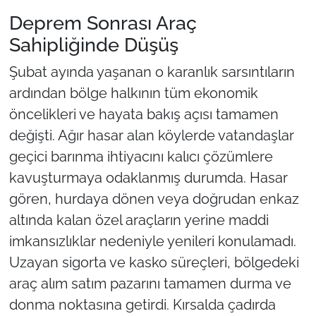
Deprem Sonrası Araç
Sahipliğinde Düşüş
Şubat ayında yaşanan o karanlık sarsıntıların
ardından bölge halkının tüm ekonomik
öncelikleri ve hayata bakış açısı tamamen
değişti. Ağır hasar alan köylerde vatandaşlar
geçici barınma ihtiyacını kalıcı çözümlere
kavuşturmaya odaklanmış durumda. Hasar
gören, hurdaya dönen veya doğrudan enkaz
altında kalan özel araçların yerine maddi
imkansızlıklar nedeniyle yenileri konulamadı.
Uzayan sigorta ve kasko süreçleri, bölgedeki
araç alım satım pazarını tamamen durma ve
donma noktasına getirdi. Kırsalda çadırda