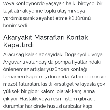
veya konteynerde yaşayan halk, bireysel bir
taşıt almak yerine toplu ulaşımı veya
yardımlaşarak seyahat etme kültürünü
benimsedi.
Akaryakıt Masrafları Kontak
Kapattırdı
Aracı sağ kalan az sayıdaki Doğanyollu veya
Arguvanlı vatandaş da pompa fiyatlarındaki
önlenemez artışlar yüzünden kontağı
tamamen kapatmış durumda. Artan benzin ve
mazot faturaları, kısıtlı kırsal gelire kıyasla çok
yüksek bir gider kalemi olarak karşılarına
çıkıyor. Hastalık veya resmi işlem gibi acil
durumlar haricinde hususi arabalar kapı