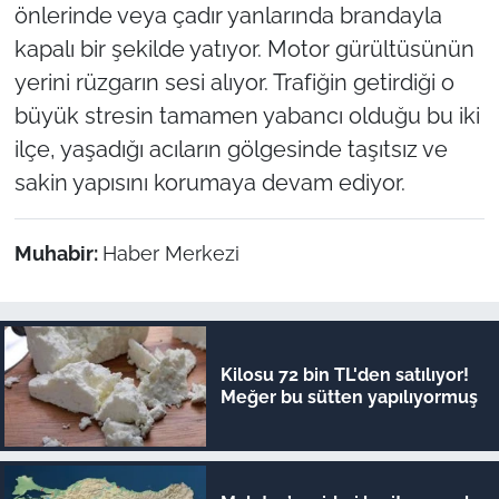
önlerinde veya çadır yanlarında brandayla
kapalı bir şekilde yatıyor. Motor gürültüsünün
yerini rüzgarın sesi alıyor. Trafiğin getirdiği o
büyük stresin tamamen yabancı olduğu bu iki
ilçe, yaşadığı acıların gölgesinde taşıtsız ve
sakin yapısını korumaya devam ediyor.
Muhabir:
Haber Merkezi
Kilosu 72 bin TL'den satılıyor!
Meğer bu sütten yapılıyormuş