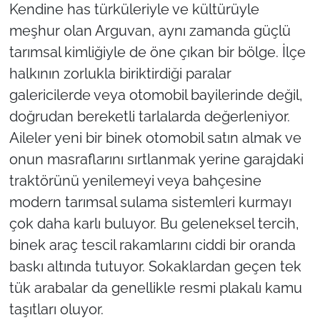
Kendine has türküleriyle ve kültürüyle
meşhur olan Arguvan, aynı zamanda güçlü
tarımsal kimliğiyle de öne çıkan bir bölge. İlçe
halkının zorlukla biriktirdiği paralar
galericilerde veya otomobil bayilerinde değil,
doğrudan bereketli tarlalarda değerleniyor.
Aileler yeni bir binek otomobil satın almak ve
onun masraflarını sırtlanmak yerine garajdaki
traktörünü yenilemeyi veya bahçesine
modern tarımsal sulama sistemleri kurmayı
çok daha karlı buluyor. Bu geleneksel tercih,
binek araç tescil rakamlarını ciddi bir oranda
baskı altında tutuyor. Sokaklardan geçen tek
tük arabalar da genellikle resmi plakalı kamu
taşıtları oluyor.