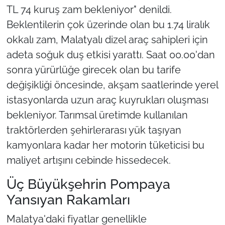
TL 74 kuruş zam bekleniyor" denildi.
Beklentilerin çok üzerinde olan bu 1.74 liralık
okkalı zam, Malatyalı dizel araç sahipleri için
adeta soğuk duş etkisi yarattı. Saat 00.00'dan
sonra yürürlüğe girecek olan bu tarife
değişikliği öncesinde, akşam saatlerinde yerel
istasyonlarda uzun araç kuyrukları oluşması
bekleniyor. Tarımsal üretimde kullanılan
traktörlerden şehirlerarası yük taşıyan
kamyonlara kadar her motorin tüketicisi bu
maliyet artışını cebinde hissedecek.
Üç Büyükşehrin Pompaya
Yansıyan Rakamları
Malatya'daki fiyatlar genellikle