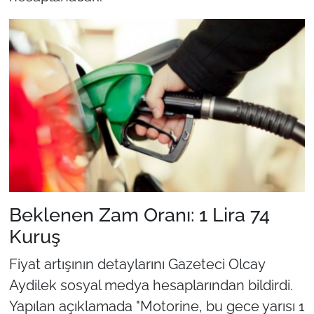
Beklenen Zam Oranı: 1 Lira 74
Kuruş
Fiyat artışının detaylarını Gazeteci Olcay
Aydilek sosyal medya hesaplarından bildirdi.
Yapılan açıklamada "Motorine, bu gece yarısı 1