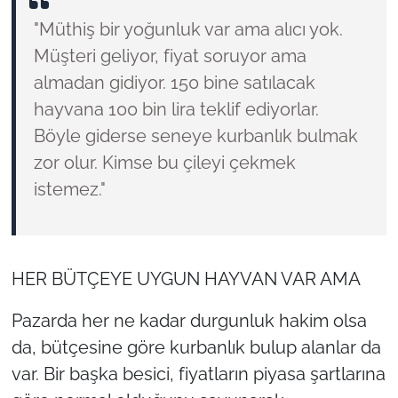
"Müthiş bir yoğunluk var ama alıcı yok.
Müşteri geliyor, fiyat soruyor ama
almadan gidiyor. 150 bine satılacak
hayvana 100 bin lira teklif ediyorlar.
Böyle giderse seneye kurbanlık bulmak
zor olur. Kimse bu çileyi çekmek
istemez."
HER BÜTÇEYE UYGUN HAYVAN VAR AMA
Pazarda her ne kadar durgunluk hakim olsa
da, bütçesine göre kurbanlık bulup alanlar da
var. Bir başka besici, fiyatların piyasa şartlarına