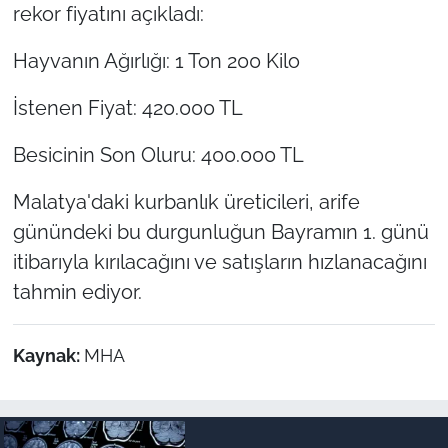
rekor fiyatını açıkladı:
Hayvanın Ağırlığı: 1 Ton 200 Kilo
İstenen Fiyat: 420.000 TL
Besicinin Son Oluru: 400.000 TL
Malatya'daki kurbanlık üreticileri, arife
günündeki bu durgunluğun Bayramın 1. günü
itibarıyla kırılacağını ve satışların hızlanacağını
tahmin ediyor.
Kaynak:
MHA