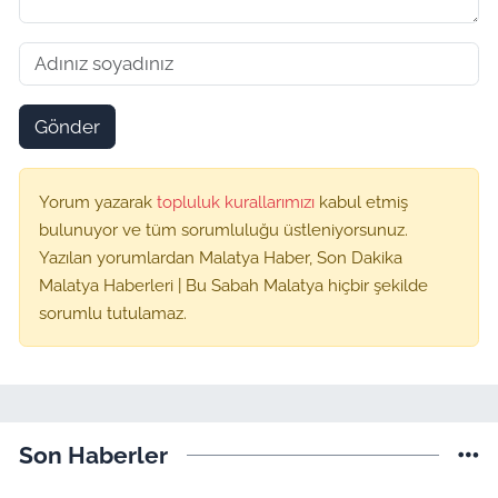
Gönder
Yorum yazarak
topluluk kurallarımızı
kabul etmiş
bulunuyor ve tüm sorumluluğu üstleniyorsunuz.
Yazılan yorumlardan Malatya Haber, Son Dakika
Malatya Haberleri | Bu Sabah Malatya hiçbir şekilde
sorumlu tutulamaz.
Son Haberler