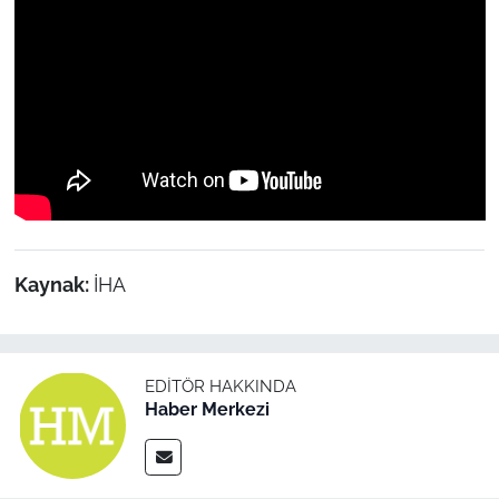
Kaynak:
İHA
EDITÖR HAKKINDA
Haber Merkezi