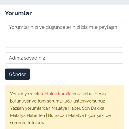
Yorumlar
Gönder
Yorum yazarak
topluluk kurallarımızı
kabul etmiş
bulunuyor ve tüm sorumluluğu üstleniyorsunuz.
Yazılan yorumlardan Malatya Haber, Son Dakika
Malatya Haberleri | Bu Sabah Malatya hiçbir şekilde
sorumlu tutulamaz.