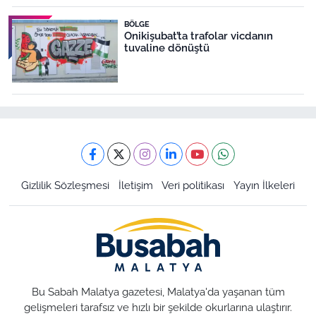
BÖLGE
Onikişubat’ta trafolar vicdanın
tuvaline dönüştü
Gizlilik Sözleşmesi
İletişim
Veri politikası
Yayın İlkeleri
Bu Sabah Malatya gazetesi, Malatya'da yaşanan tüm
gelişmeleri tarafsız ve hızlı bir şekilde okurlarına ulaştırır.