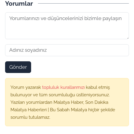
Yorumlar
Gönder
Yorum yazarak
topluluk kurallarımızı
kabul etmiş
bulunuyor ve tüm sorumluluğu üstleniyorsunuz.
Yazılan yorumlardan Malatya Haber, Son Dakika
Malatya Haberleri | Bu Sabah Malatya hiçbir şekilde
sorumlu tutulamaz.