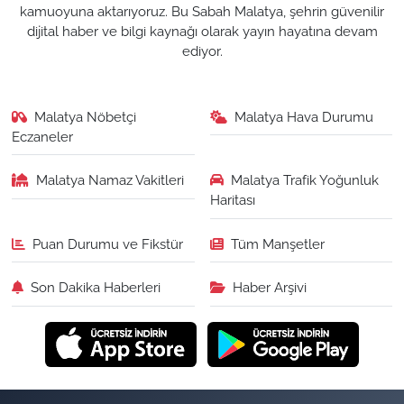
kamuoyuna aktarıyoruz. Bu Sabah Malatya, şehrin güvenilir
dijital haber ve bilgi kaynağı olarak yayın hayatına devam
ediyor.
Malatya Nöbetçi
Malatya Hava Durumu
Eczaneler
Malatya Namaz Vakitleri
Malatya Trafik Yoğunluk
Haritası
Puan Durumu ve Fikstür
Tüm Manşetler
Son Dakika Haberleri
Haber Arşivi