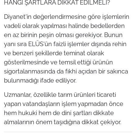
HANGİ ŞARTLARA DİKKAT EDİLMELİ?
Diyanet'in değerlendirmesine göre işlemlerin
vadeli olarak yapılması halinde bedellerden
en az birinin peşin olması gerekiyor. Bunun
yanı sıra ELÜS'ün faizli işlemler dışında rehin
ve benzeri şekillerde teminat olarak
gösterilmesinde ve temsil ettiği ürünün
sigortalanmasında da fıkhi açıdan bir sakınca
bulunmadığı ifade ediliyor.
Uzmanlar, özellikle tarım ürünleri ticareti
yapan vatandaşların işlem yapmadan önce
hem hukuki hem de dini şartları dikkate
almalarının önem taşıdığına dikkat çekiyor.