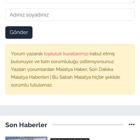
Gönder
Yorum yazarak
topluluk kurallarımızı
kabul etmiş
bulunuyor ve tüm sorumluluğu üstleniyorsunuz.
Yazılan yorumlardan Malatya Haber, Son Dakika
Malatya Haberleri | Bu Sabah Malatya hiçbir şekilde
sorumlu tutulamaz.
Son Haberler