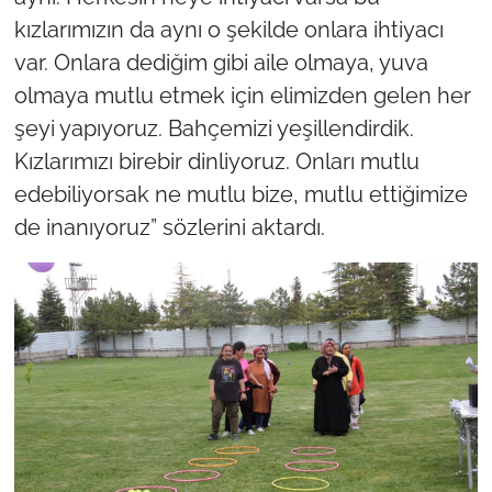
kızlarımızın da aynı o şekilde onlara ihtiyacı
var. Onlara dediğim gibi aile olmaya, yuva
olmaya mutlu etmek için elimizden gelen her
şeyi yapıyoruz. Bahçemizi yeşillendirdik.
Kızlarımızı birebir dinliyoruz. Onları mutlu
edebiliyorsak ne mutlu bize, mutlu ettiğimize
de inanıyoruz” sözlerini aktardı.