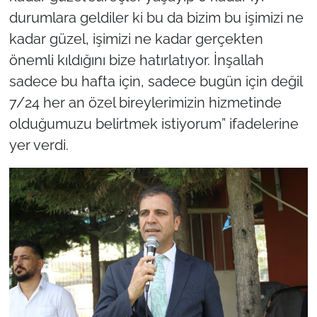
durumlara geldiler ki bu da bizim bu işimizi ne
kadar güzel, işimizi ne kadar gerçekten
önemli kıldığını bize hatırlatıyor. İnşallah
sadece bu hafta için, sadece bugün için değil
7/24 her an özel bireylerimizin hizmetinde
olduğumuzu belirtmek istiyorum” ifadelerine
yer verdi.