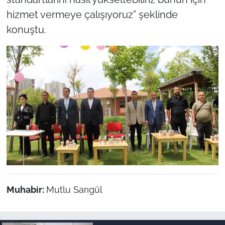
hizmet vermeye çalışıyoruz” şeklinde
konuştu.
Muhabir:
Mutlu Sarıgül