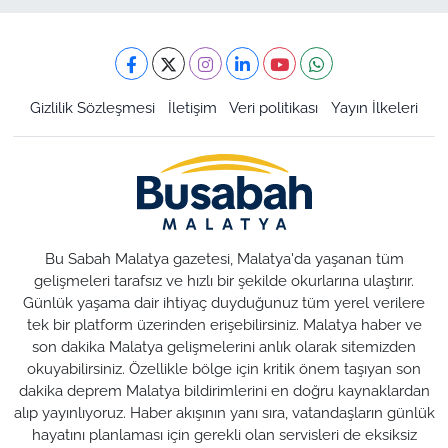
Gizlilik Sözleşmesi
İletişim
Veri politikası
Yayın İlkeleri
Bu Sabah Malatya gazetesi, Malatya'da yaşanan tüm
gelişmeleri tarafsız ve hızlı bir şekilde okurlarına ulaştırır.
Günlük yaşama dair ihtiyaç duyduğunuz tüm yerel verilere
tek bir platform üzerinden erişebilirsiniz. Malatya haber ve
son dakika Malatya gelişmelerini anlık olarak sitemizden
okuyabilirsiniz. Özellikle bölge için kritik önem taşıyan son
dakika deprem Malatya bildirimlerini en doğru kaynaklardan
alıp yayınlıyoruz. Haber akışının yanı sıra, vatandaşların günlük
hayatını planlaması için gerekli olan servisleri de eksiksiz