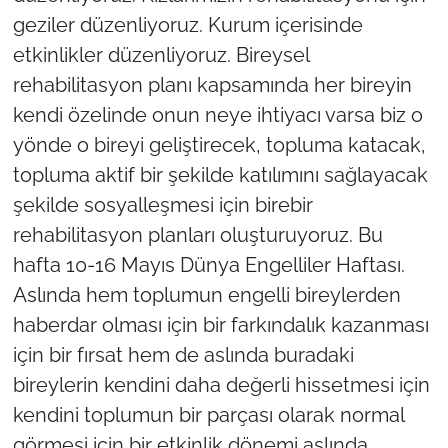
geziler düzenliyoruz. Kurum içerisinde
etkinlikler düzenliyoruz. Bireysel
rehabilitasyon planı kapsamında her bireyin
kendi özelinde onun neye ihtiyacı varsa biz o
yönde o bireyi geliştirecek, topluma katacak,
topluma aktif bir şekilde katılımını sağlayacak
şekilde sosyalleşmesi için birebir
rehabilitasyon planları oluşturuyoruz. Bu
hafta 10-16 Mayıs Dünya Engelliler Haftası.
Aslında hem toplumun engelli bireylerden
haberdar olması için bir farkındalık kazanması
için bir fırsat hem de aslında buradaki
bireylerin kendini daha değerli hissetmesi için
kendini toplumun bir parçası olarak normal
görmesi için bir etkinlik dönemi aslında.