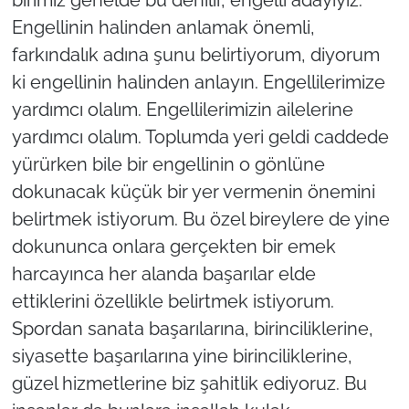
Engellinin halinden anlamak önemli,
farkındalık adına şunu belirtiyorum, diyorum
ki engellinin halinden anlayın. Engellilerimize
yardımcı olalım. Engellilerimizin ailelerine
yardımcı olalım. Toplumda yeri geldi caddede
yürürken bile bir engellinin o gönlüne
dokunacak küçük bir yer vermenin önemini
belirtmek istiyorum. Bu özel bireylere de yine
dokununca onlara gerçekten bir emek
harcayınca her alanda başarılar elde
ettiklerini özellikle belirtmek istiyorum.
Spordan sanata başarılarına, birinciliklerine,
siyasette başarılarına yine birinciliklerine,
güzel hizmetlerine biz şahitlik ediyoruz. Bu