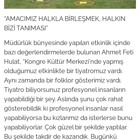
“AMACIMIZ HALKLA BİRLEŞMEK, HALKIN
BİZİ TANIMASI”
Müdürlük bünyesinde yapılan etkinlik içinde
bazı değerlendirmelerde bulunan Ahmet Feti
Hulat, “Kongre Kültür Merkezi'nde yapmış
olduğumuz etkinlikte bir tiyatromuz vardı.
Aynı zamanda bir folklor gösterimiz vardı.
Tiyatro biliyorsunuz profesyonel insanların
yapabildiği bir şey. Aslında şunu çok rahat
gösterebildik ki profesyonel insanlar nasıl
yapabiliyorsa bu kızlarımız da isterlerse bunu
yapabiliyorlar. Çok güzel bir şekilde yaptılar.
Bu şekilde takdir de kazandık. Bugünkü