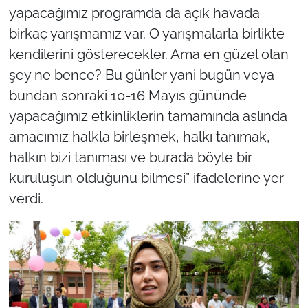
yapacağımız programda da açık havada
birkaç yarışmamız var. O yarışmalarla birlikte
kendilerini gösterecekler. Ama en güzel olan
şey ne bence? Bu günler yani bugün veya
bundan sonraki 10-16 Mayıs gününde
yapacağımız etkinliklerin tamamında aslında
amacımız halkla birleşmek, halkı tanımak,
halkın bizi tanıması ve burada böyle bir
kuruluşun olduğunu bilmesi” ifadelerine yer
verdi.