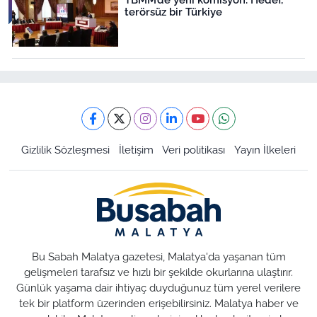
terörsüz bir Türkiye
Gizlilik Sözleşmesi
İletişim
Veri politikası
Yayın İlkeleri
Bu Sabah Malatya gazetesi, Malatya'da yaşanan tüm
gelişmeleri tarafsız ve hızlı bir şekilde okurlarına ulaştırır.
Günlük yaşama dair ihtiyaç duyduğunuz tüm yerel verilere
tek bir platform üzerinden erişebilirsiniz. Malatya haber ve