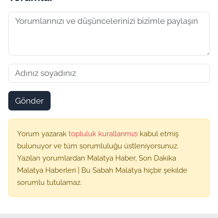
Gönder
Yorum yazarak
topluluk kurallarımızı
kabul etmiş
bulunuyor ve tüm sorumluluğu üstleniyorsunuz.
Yazılan yorumlardan Malatya Haber, Son Dakika
Malatya Haberleri | Bu Sabah Malatya hiçbir şekilde
sorumlu tutulamaz.